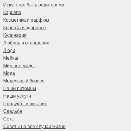
Искусство быть родителями
Карьера
Косметика и парфюм
Красота и здоровье
Кулинария
Любовь и отношения
Люди
Мейкап
Мир вне моды
Мода
Модельный бизнес
Наши питомцы
Наши услуги
Продукты и питание
Свадьба
Секс
Советы на все случаи жизни