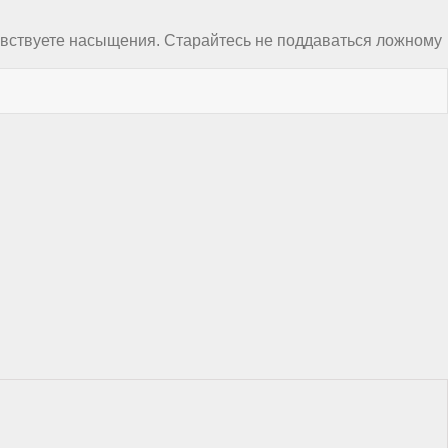
чувствуете насыщения. Старайтесь не поддаваться ложному