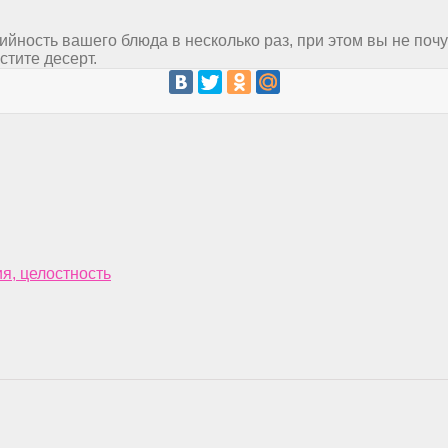
рийность вашего блюда в несколько раз, при этом вы не по
стите десерт.
я, целостность