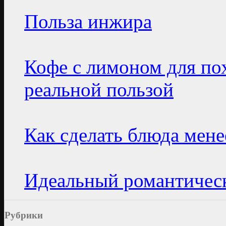
Польза инжира
Кофе с лимоном для по
реальной пользой
Как сделать блюда мен
Идеальный романтическ
Рубрики