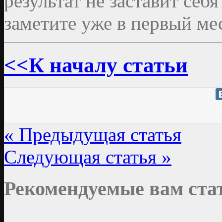
результат не заставит себ
заметите уже в первый ме
<<К началу статьи
« Предыдущая статья
Следующая статья »
Рекомендуемые вам ста