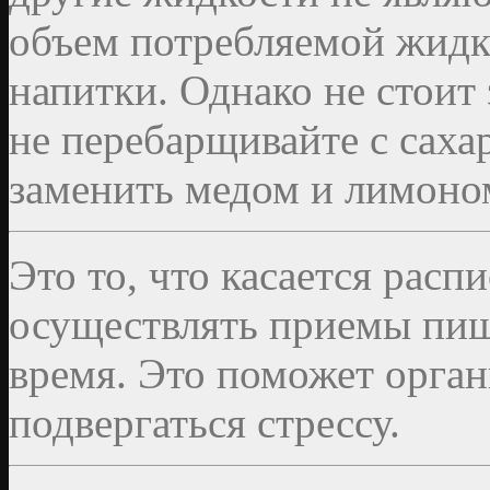
объем потребляемой жидко
напитки. Однако не стоит 
не перебарщивайте с саха
заменить медом и лимоно
Это то, что касается расп
осуществлять приемы пищ
время. Это поможет орган
подвергаться стрессу.