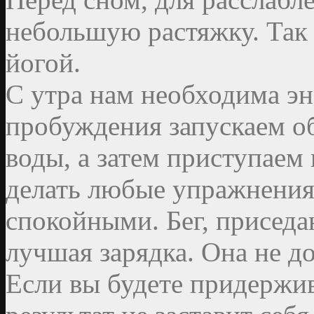
небольшую растяжку. Так
йогой.
С утра нам необходима эн
пробуждения запускаем об
воды, а затем приступаем
делать любые упражнения,
спокойными. Бег, приседа
лучшая зарядка. Она не д
Если вы будете придержив