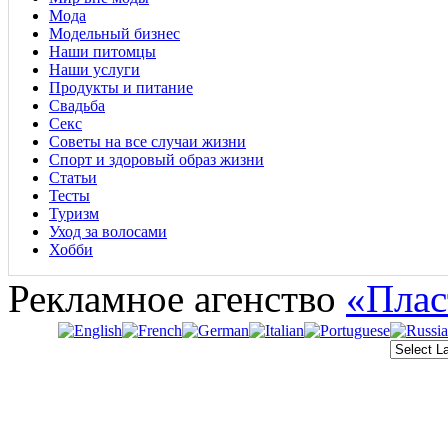
Мода
Модельный бизнес
Наши питомцы
Наши услуги
Продукты и питание
Свадьба
Секс
Советы на все случаи жизни
Спорт и здоровый образ жизни
Статьи
Тесты
Туризм
Уход за волосами
Хобби
Рекламное агенство
«Плас