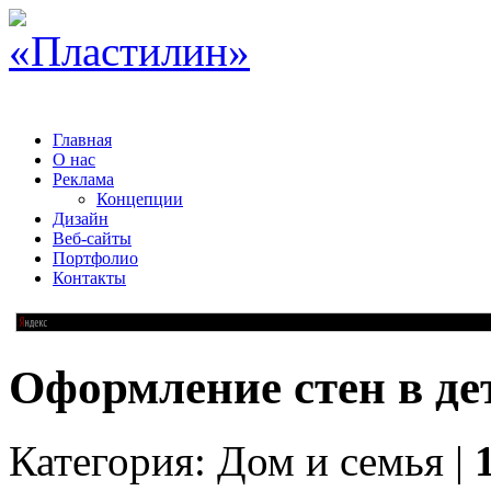
Главная
О нас
Реклама
Концепции
Дизайн
Веб-сайты
Портфолио
Контакты
Оформление стен в де
Категория: Дом и семья |