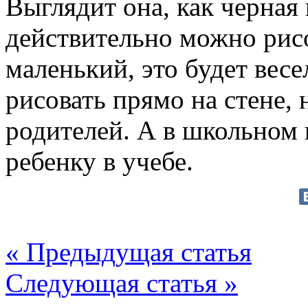
Выглядит она, как черная 
действительно можно рис
маленький, это будет весе
рисовать прямо на стене, 
родителей. А в школьном 
ребенку в учебе.
« Предыдущая статья
Следующая статья »