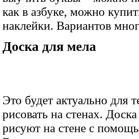
как в азбуке, можно купи
наклейки. Вариантов мног
Доска для мела
Это будет актуально для 
рисовать на стенах. Доска
рисуют на стене с помощь