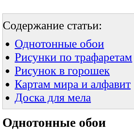
Содержание статьи:
Однотонные обои
Рисунки по трафаретам
Рисунок в горошек
Картам мира и алфавит
Доска для мела
Однотонные обои