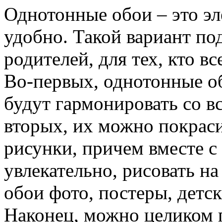
Однотонные обои – это эл
удобно. Такой вариант по
родителей, для тех, кто в
Во-первых, однотонные об
будут гармонировать со в
вторых, их можно покраси
рисунки, причем вместе с 
увлекательно, рисовать н
обои фото, постеры, детс
Наконец, можно целиком п