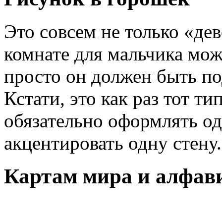
Это совсем не только «де
комнате для мальчика мож
просто он должен быть по
Кстати, это как раз тот т
обязательно оформлять о
акцентировать одну стену.
Картам мира и алфав