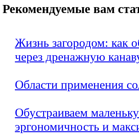
Рекомендуемые вам ста
Жизнь загородом: как о
через дренажную канав
Области применения со
Обустраиваем маленьку
эргономичность и макс