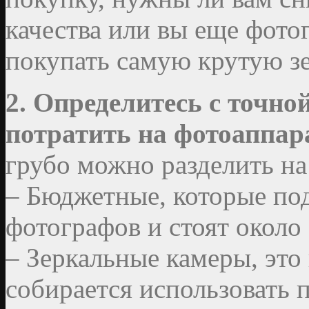
качества или вы еще фото
покупать самую крутую зе
2. Определитесь с точно
потратить на фотоаппара
грубо можно разделить на
– Бюджетные, которые по
фотографов и стоят около 
– Зеркальные камеры, это 
собирается использовать п