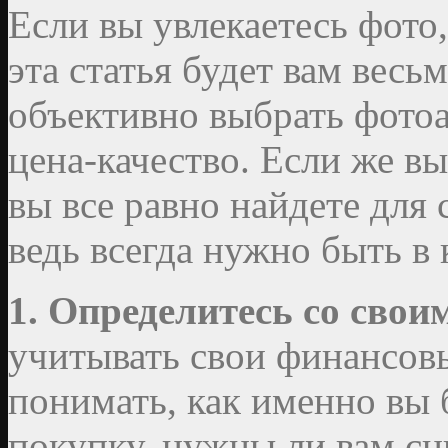
Если вы увлекаетесь фото
эта статья будет вам весь
объективно выбрать фото
цена-качество. Если же в
вы все равно найдете для
ведь всегда нужно быть в 
1. Определитесь со сво
учитывать свои финансовы
понимать, как именно вы 
покупку, нужны ли вам с