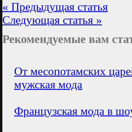
« Предыдущая статья
Следующая статья »
Рекомендуемые вам ста
От месопотамских царей
мужская мода
Французская мода в шоу