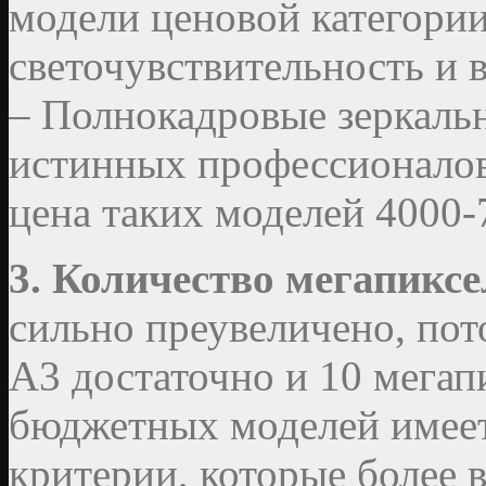
модели ценовой категори
светочувствительность и 
– Полнокадровые зеркальн
истинных профессионалов
цена таких моделей 4000-
3. Количество мегапиксе
сильно преувеличено, пот
А3 достаточно и 10 мегап
бюджетных моделей имеет 
критерии, которые более 