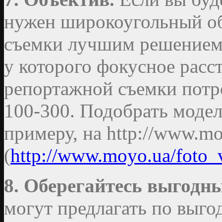
нужен широкоугольный об
съемки лучшим решением 
у которого фокусное расс
репортажной съемки потре
100-300. Подобрать модел
примеру, на http://www.mo
(
http://www.moyo.ua/foto_
8. Оберегайтесь выгодн
могут предлагать по выго