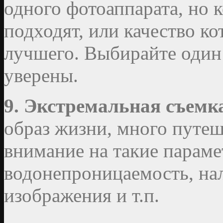
одного фотоаппарата, но 
подходят, или качество ко
лучшего. Выбирайте один 
уверены.
9. Экстремальная съемк
образ жизни, много путеш
внимание на такие параме
водонепроницаемость, на
изображения и т.п.