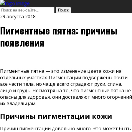
29 августа 2018
Пигментные пятна: причины
появления
Пигментные пятна — это изменение цвета кожи на
отдельных участках. Пигментации подвержены почти
все части тела, но чаще всего страдают руки, спина,
лицо и грудь. Несмотря на то, что пигментные пятна не
опасны для здоровья, они доставляют много огорчений
их владельцам.
Причины пигментации кожи
Причин пигментации довольно много. Это может быть