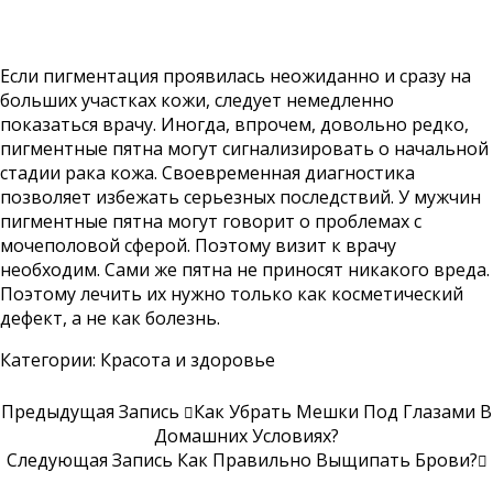
Если пигментация проявилась неожиданно и сразу на
больших участках кожи, следует немедленно
показаться врачу. Иногда, впрочем, довольно редко,
пигментные пятна могут сигнализировать о начальной
стадии рака кожа. Своевременная диагностика
позволяет избежать серьезных последствий. У мужчин
пигментные пятна могут говорит о проблемах с
мочеполовой сферой. Поэтому визит к врачу
необходим. Сами же пятна не приносят никакого вреда.
Поэтому лечить их нужно только как косметический
дефект, а не как болезнь.
Категории:
Красота и здоровье
Предыдущая Запись
Как Убрать Мешки Под Глазами В
Домашних Условиях?
Следующая Запись
Как Правильно Выщипать Брови?