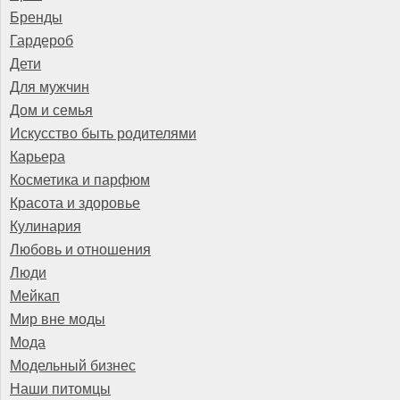
Бренды
Гардероб
Дети
Для мужчин
Дом и семья
Искусство быть родителями
Карьера
Косметика и парфюм
Красота и здоровье
Кулинария
Любовь и отношения
Люди
Мейкап
Мир вне моды
Мода
Модельный бизнес
Наши питомцы