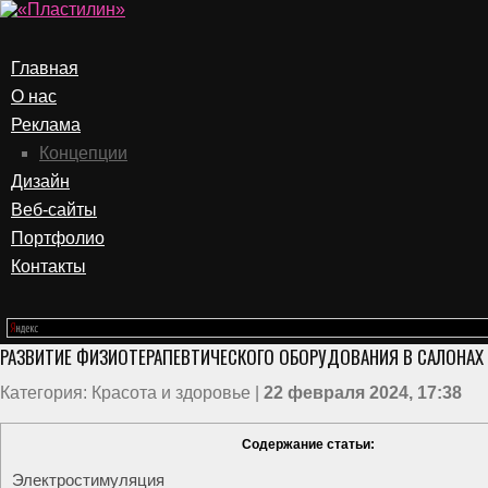
Главная
О нас
Реклама
Концепции
Дизайн
Веб-сайты
Портфолио
Контакты
РАЗВИТИЕ ФИЗИОТЕРАПЕВТИЧЕСКОГО ОБОРУДОВАНИЯ В САЛОНАХ
Категория: Красота и здоровье |
22 февраля 2024, 17:38
Содержание статьи:
Электростимуляция