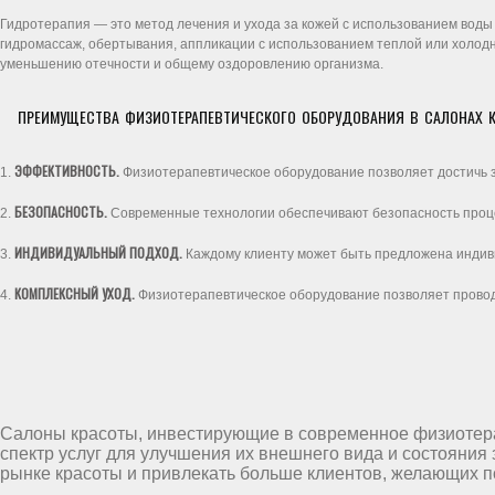
Гидротерапия — это метод лечения и ухода за кожей с использованием воды
гидромассаж, обертывания, аппликации с использованием теплой или холо
уменьшению отечности и общему оздоровлению организма.
ПРЕИМУЩЕСТВА ФИЗИОТЕРАПЕВТИЧЕСКОГО ОБОРУДОВАНИЯ В САЛОНАХ К
ЭФФЕКТИВНОСТЬ.
1.
Физиотерапевтическое оборудование позволяет достичь з
БЕЗОПАСНОСТЬ.
2.
Современные технологии обеспечивают безопасность проц
ИНДИВИДУАЛЬНЫЙ ПОДХОД.
3.
Каждому клиенту может быть предложена индив
КОМПЛЕКСНЫЙ УХОД.
4.
Физиотерапевтическое оборудование позволяет проводи
Салоны красоты, инвестирующие в современное физиотера
спектр услуг для улучшения их внешнего вида и состояния
рынке красоты и привлекать больше клиентов, желающих по