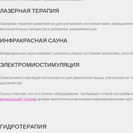
ЛАЗЕРНАЯ ТЕРАПИЯ
Лазерная терапия применяется для улучшения состояния кожи, уменьшения 
воспалительных процессов и ускорения заживления ран.
ИНФРАКРАСНАЯ САУНА
Инфракрасная сауна помогает улучшить общее состояние организма, способ
ЭЛЕКТРОМИОСТИМУЛЯЦИЯ
Электромиостимуляция используется для укрепления мышц, улучшения их т
целлюлитом.
Сразу отметим, что это сложно оборудование, требующее точной настройки 
медицинской техники
должен выполняться высококвалифицированными сер
ГИДРОТЕРАПИЯ