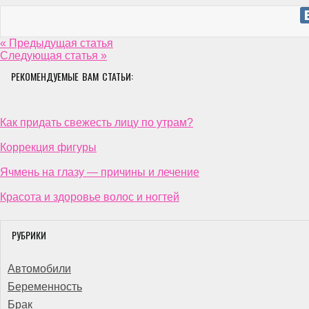
« Предыдущая статья
Следующая статья »
РЕКОМЕНДУЕМЫЕ ВАМ СТАТЬИ:
Как придать свежесть лицу по утрам?
Коррекция фигуры
Ячмень на глазу — причины и лечение
Красота и здоровье волос и ногтей
РУБРИКИ
Автомобили
Беременность
Брак