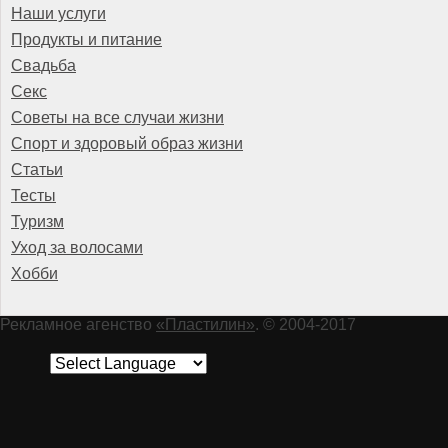
Наши услуги
Продукты и питание
Свадьба
Секс
Советы на все случаи жизни
Спорт и здоровый образ жизни
Статьи
Тесты
Туризм
Уход за волосами
Хобби
Рекламное агенство
«Пластилин»
. © 2004-2017