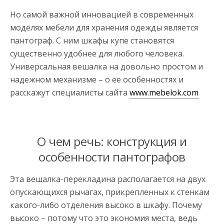
Но самой важной инновацией в современных
моделях мебели для хранения одежды является
пантограф. С ним шкафы купе становятся
существенно удобнее для любого человека.
Универсальная вешалка на довольно простом и
надежном механизме – о ее особенностях и
расскажут специалисты сайта
www.mebelok.com
О чем речь: конструкция и
особенности пантографов
Эта вешалка-перекладина располагается на двух
опускающихся рычагах, прикрепленных к стенкам
какого-либо отделения высоко в шкафу. Почему
высоко – потому что это экономия места, ведь