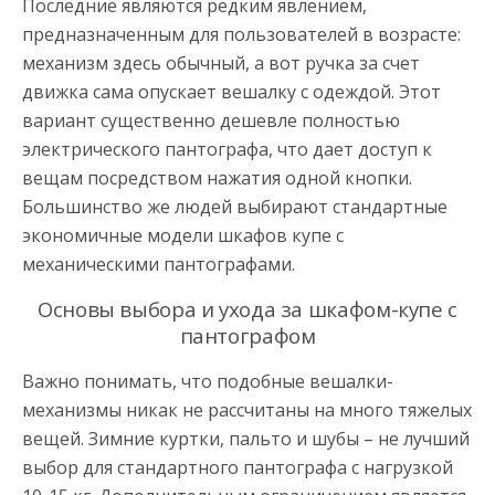
Последние являются редким явлением,
предназначенным для пользователей в возрасте:
механизм здесь обычный, а вот ручка за счет
движка сама опускает вешалку с одеждой. Этот
вариант существенно дешевле полностью
электрического пантографа, что дает доступ к
вещам посредством нажатия одной кнопки.
Большинство же людей выбирают стандартные
экономичные модели шкафов купе с
механическими пантографами.
Основы выбора и ухода за шкафом-купе с
пантографом
Важно понимать, что подобные вешалки-
механизмы никак не рассчитаны на много тяжелых
вещей. Зимние куртки, пальто и шубы – не лучший
выбор для стандартного пантографа с нагрузкой