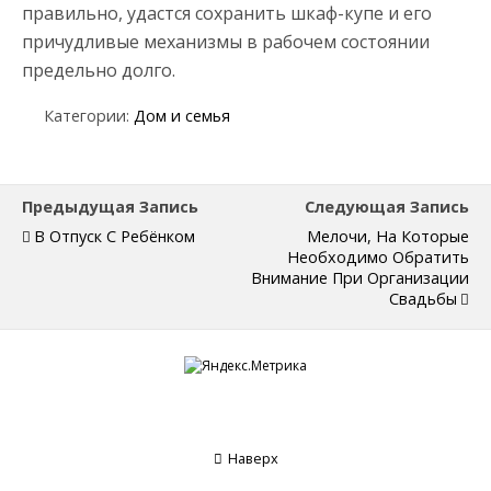
правильно, удастся сохранить шкаф-купе и его
причудливые механизмы в рабочем состоянии
предельно долго.
Категории:
Дом и семья
Предыдущая Запись
Следующая Запись
В Отпуск С Ребёнком
Мелочи, На Которые
Необходимо Обратить
Внимание При Организации
Свадьбы
Наверх