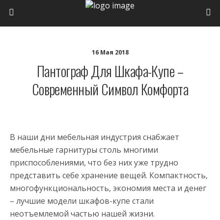
16 Мая 2018
Пантограф Для Шкафа-Купе –
Современный Символ Комфорта
В наши дни мебельная индустрия снабжает
мебельные гарнитуры столь многими
приспособлениями, что без них уже трудно
представить себе хранение вещей. Компактность,
многофункциональность, экономия места и денег
– лучшие модели шкафов-купе стали
неотъемлемой частью нашей жизни.