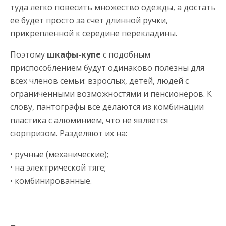
туда легко повесить множество одежды, а достать
ее будет просто за счет длинной ручки,
прикрепленной к середине перекладины.
Поэтому
шкафы-купе
с подобным
приспособлением будут одинаково полезны для
всех членов семьи: взрослых, детей, людей с
ограниченными возможностями и пенсионеров. К
слову, пантографы все делаются из комбинации
пластика с алюминием, что не является
сюрпризом. Разделяют их на:
• ручные (механические);
• на электрической тяге;
• комбинированные.