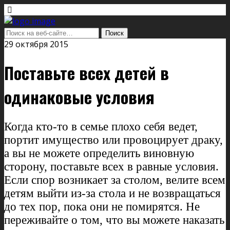
29 октября 2015
Поставьте всех детей в
одинаковые условия
Когда кто-то в семье плохо себя ведет,
портит имущество или провоцирует драку,
а вы не можете определить виновную
сторону, поставьте всех в равные условия.
Если спор возникает за столом, велите всем
детям выйти из-за стола и не возвращаться
до тех пор, пока они не помирятся. Не
переживайте о том, что вы можете наказать