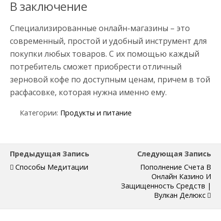
В заключение
Специализированные онлайн-магазины – это
современный, простой и удобный инструмент для
покупки любых товаров. С их помощью каждый
потребитель сможет приобрести отличный
зерновой кофе по доступным ценам, причем в той
расфасовке, которая нужна именно ему.
Категории:
Продукты и питание
Предыдущая Запись
Следующая Запись
Способы Медитации
Пополнение Счета В
Онлайн Казино И
Защищенность Средств |
Вулкан Делюкс