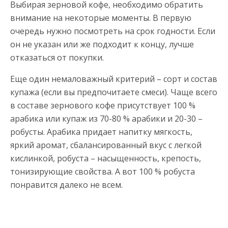
Выбирая зерновой кофе, необходимо обратить
внимание на некоторые моменты. В первую
очередь нужно посмотреть на срок годности. Если
он не указан или же подходит к концу, лучше
отказаться от покупки.
Еще один немаловажный критерий – сорт и состав
купажа (если вы предпочитаете смеси). Чаще всего
в составе зернового кофе присутствует 100 %
арабика или купаж из 70-80 % арабики и 20-30 –
робусты. Арабика придает напитку мягкость,
яркий аромат, сбалансированный вкус с легкой
кислинкой, робуста – насыщенность, крепость,
тонизирующие свойства. А вот 100 % робуста
понравится далеко не всем.