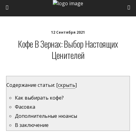
12 Сентября 2021
Кофе В Зернах: Выбор Настоящих
Ценителей
Содержание статьи:
[
скрыть
]
Как выбирать кофе?
Фасовка
Дополнительные нюансы
В заключение