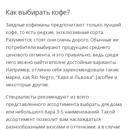
Как выбирать кофе?
Заядлые кофеманы предпочитают только лучший
кофе, то есть редкие, эксклюзивные сорта.
Разумеется, стоят они очень дорого. Обычные же
потребители выбирают продукцию среднего
ценового сегмента, и это правильно, ведь среди
него можно найти вполне достойные варианты.
Например, отлично себя зарекомендовали такие
марки, как Rio Negro, “Кава зi Львова”, Jacoffee и
некоторые другие.
Специалисты рекомендуют из всего
представленного ассортимента выбрать для дома
или небольшого бара 3-5 наименований. Такой
ассортимент позволит вам наслаждаться
разнообразными вкусами и оттенками, а в случае