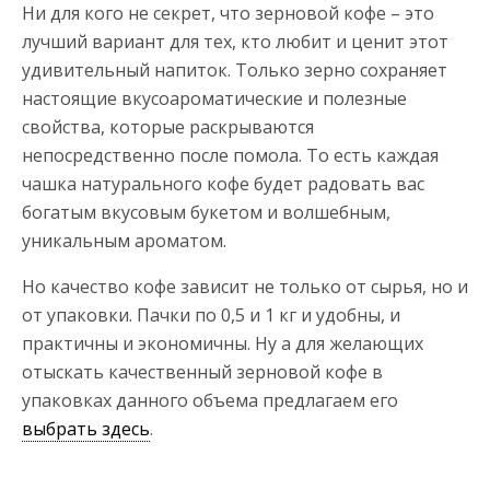
Ни для кого не секрет, что зерновой кофе – это
лучший вариант для тех, кто любит и ценит этот
удивительный напиток. Только зерно сохраняет
настоящие вкусоароматические и полезные
свойства, которые раскрываются
непосредственно после помола. То есть каждая
чашка натурального кофе будет радовать вас
богатым вкусовым букетом и волшебным,
уникальным ароматом.
Но качество кофе зависит не только от сырья, но и
от упаковки. Пачки по 0,5 и 1 кг и удобны, и
практичны и экономичны. Ну а для желающих
отыскать качественный зерновой кофе в
упаковках данного объема предлагаем его
выбрать здесь
.