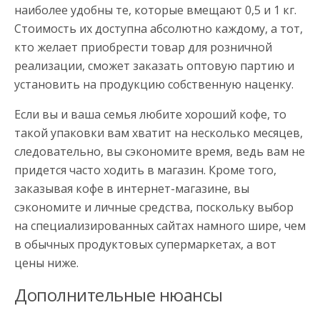
наиболее удобны те, которые вмещают 0,5 и 1 кг.
Стоимость их доступна абсолютно каждому, а тот,
кто желает приобрести товар для розничной
реализации, сможет заказать оптовую партию и
установить на продукцию собственную наценку.
Если вы и ваша семья любите хороший кофе, то
такой упаковки вам хватит на несколько месяцев,
следовательно, вы сэкономите время, ведь вам не
придется часто ходить в магазин. Кроме того,
заказывая кофе в интернет-магазине, вы
сэкономите и личные средства, поскольку выбор
на специализированных сайтах намного шире, чем
в обычных продуктовых супермаркетах, а вот
цены ниже.
Дополнительные нюансы