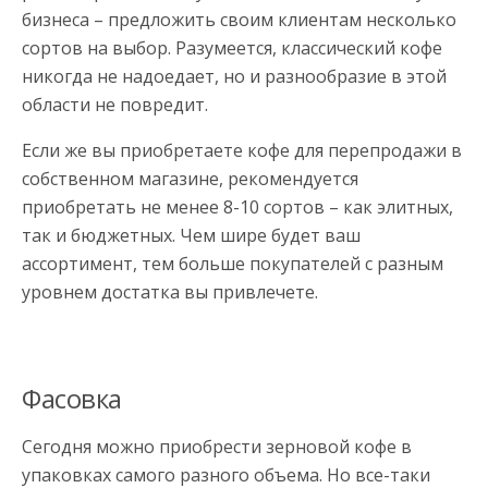
бизнеса – предложить своим клиентам несколько
сортов на выбор. Разумеется, классический кофе
никогда не надоедает, но и разнообразие в этой
области не повредит.
Если же вы приобретаете кофе для перепродажи в
собственном магазине, рекомендуется
приобретать не менее 8-10 сортов – как элитных,
так и бюджетных. Чем шире будет ваш
ассортимент, тем больше покупателей с разным
уровнем достатка вы привлечете.
Фасовка
Сегодня можно приобрести зерновой кофе в
упаковках самого разного объема. Но все-таки