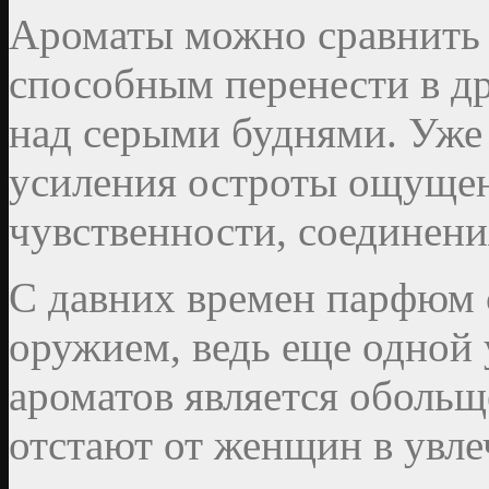
Ароматы можно сравнить 
способным перенести в д
над серыми буднями. Уже
усиления остроты ощущен
чувственности, соединени
С давних времен парфюм 
оружием, ведь еще одной
ароматов является оболь
отстают от женщин в увле