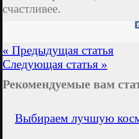
счастливее.
« Предыдущая статья
Следующая статья »
Рекомендуемые вам ста
Выбираем лучшую косм