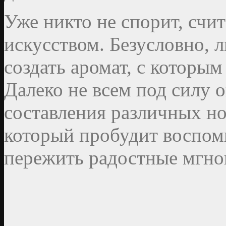
Уже никто не спорит, сч
искусством. Безусловно,
создать аромат, с которым 
Далеко не всем под силу 
составления различных но
который пробудит воспоми
пережить радостные мгно