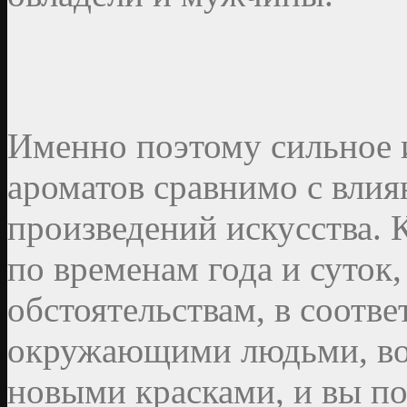
Именно поэтому сильное и
ароматов сравнимо с влия
произведений искусства. К
по временам года и суток
обстоятельствам, в соотве
окружающими людьми, во
новыми красками, и вы по