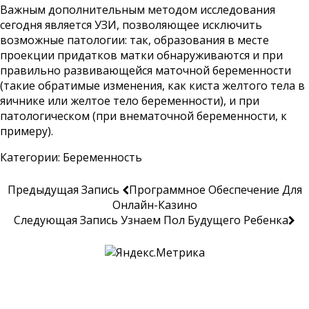
Важным дополнительным методом исследования
сегодня является УЗИ, позволяющее исключить
возможные патологии: так, образования в месте
проекции придатков матки обнаруживаются и при
правильно развивающейся маточной беременности
(такие обратимые изменения, как киста желтого тела в
яичнике или желтое тело беременности), и при
патологическом (при внематочной беременности, к
примеру).
Категории:
Беременность
Предыдущая Запись
Программное Обеспечение Для
Онлайн-Казино
Следующая Запись
Узнаем Пол Будущего Ребенка