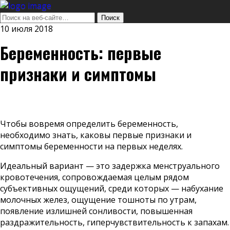
10 июля 2018
Беременность: первые
признаки и симптомы
Чтобы вовремя определить беременность,
необходимо знать, каковы первые признаки и
симптомы беременности на первых неделях.
Идеальный вариант — это задержка менструального
кровотечения, сопровождаемая целым рядом
субъективных ощущений, среди которых — набухание
молочных желез, ощущение тошноты по утрам,
появление излишней сонливости, повышенная
раздражительность, гиперчувствительность к запахам.