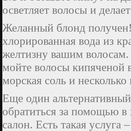
осветляет волосы и делае
Желанный блонд получен!
хлорированная вода из кр
желтизну вашим волосам.
мойте волосы кипяченой в
морская соль и несколько
Еще один альтернативный
обратиться за помощью в
салон. Есть такая услуга 