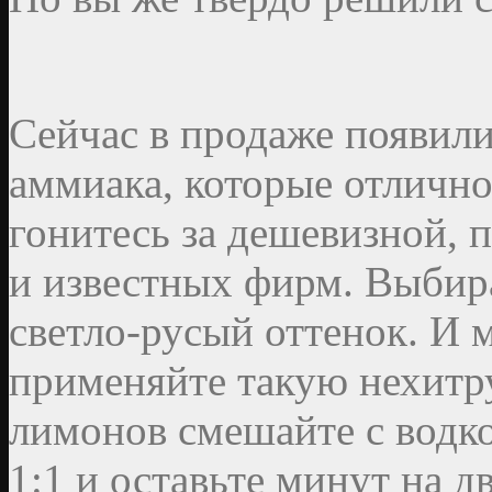
Сейчас в продаже появили
аммиака, которые отлично
гонитесь за дешевизной, 
и известных фирм. Выбир
светло-русый оттенок. И
применяйте такую нехитр
лимонов смешайте с водк
1:1 и оставьте минут на д