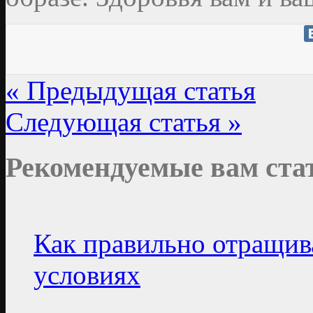
« Предыдущая статья
Следующая статья »
Рекомендуемые вам ста
Как правильно отращив
условиях