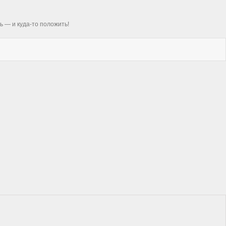
ь — и куда-то положить!