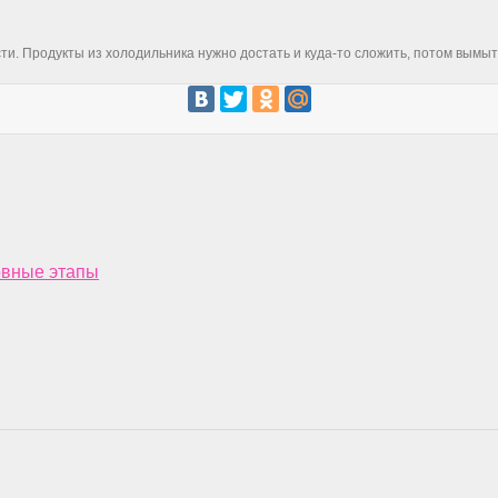
и. Продукты из холодильника нужно достать и куда-то сложить, потом вымыт
овные этапы