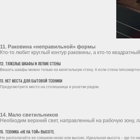
11. Раковина «неправильной» формы
Кто-то любит круглый контур раковины, а кто-то квадратн
12. ТЯЖЕЛЫЕ ШКАФЫ И ЛЕГКИЕ СТЕНЫ
Вешать шкафы можно только на капитальную стену. А если стена гипсокарто
13. НЕТ МЕСТА ДЛЯ БЫТОВОЙ ТЕХНИКИ
Предусмотрите место на столешнице и розетки рядом.
14. Мало светильников
Необходим верхний свет, направленный на рабочую зону, 
15. ТЕХНИКА «НЕ НА ТОЙ» ВЫСОТЕ.
Не располагайте ее слишком низко или высоко. Идеальная высота – где-то на