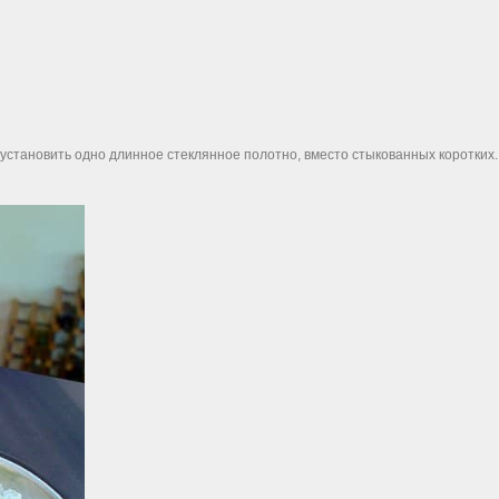
становить одно длинное стеклянное полотно, вместо стыкованных коротких.