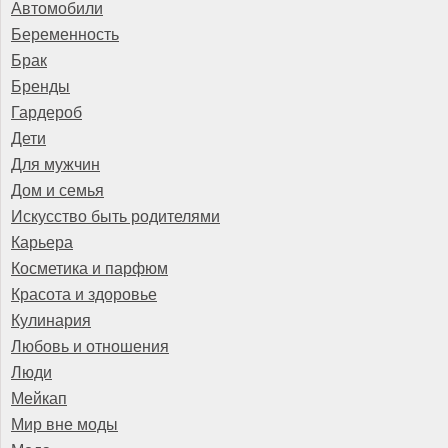
Автомобили
Беременность
Брак
Бренды
Гардероб
Дети
Для мужчин
Дом и семья
Искусство быть родителями
Карьера
Косметика и парфюм
Красота и здоровье
Кулинария
Любовь и отношения
Люди
Мейкап
Мир вне моды