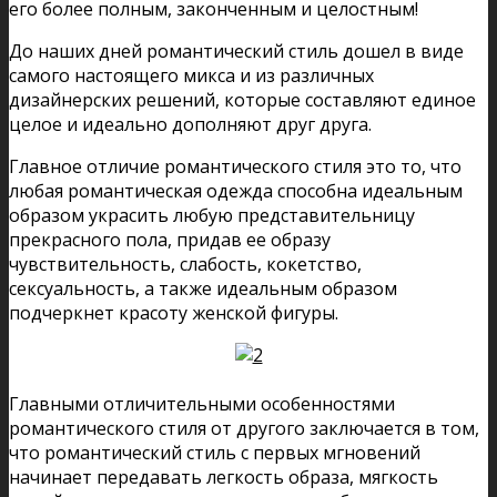
его более полным, законченным и целостным!
До наших дней романтический стиль дошел в виде
самого настоящего микса и из различных
дизайнерских решений, которые составляют единое
целое и идеально дополняют друг друга.
Главное отличие романтического стиля это то, что
любая романтическая одежда способна идеальным
образом украсить любую представительницу
прекрасного пола, придав ее образу
чувствительность, слабость, кокетство,
сексуальность, а также идеальным образом
подчеркнет красоту женской фигуры.
Главными отличительными особенностями
романтического стиля от другого заключается в том,
что романтический стиль с первых мгновений
начинает передавать легкость образа, мягкость