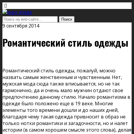
9 сентября 2014
Романтический стиль одежды
Романтический стиль одежды, пожалуй, можно
назвать самым женственным и чувственным. Нет,
мужская мода сюда также вписывается, но не так
гармонично, да и очень мало мужчин отдают свое
предпочтению данному стилю. Начало романтизма в
одежде было положено еще в 19 веке. Многие
элементы того времени дошли и до наших дней,
благодаря чему такая одежда привносит в образ не
только нотки романтики и загадочности, но и налет
истории (в самом хорошем смысле этого слова), делая