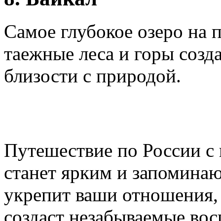
Самое глубокое озеро на п
таежные леса и горы соз
близости с природой.
Путешествие по России с
станет ярким и запомина
укрепит ваши отношения,
создаст незабываемые вос