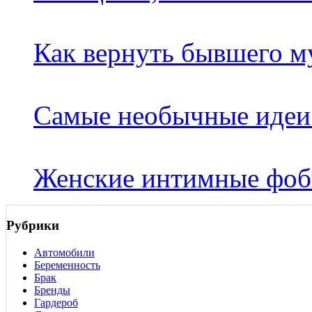
Как вернуть бывшего м
Самые необычные идеи 
Женские интимные фо
Рубрики
Автомобили
Беременность
Брак
Бренды
Гардероб