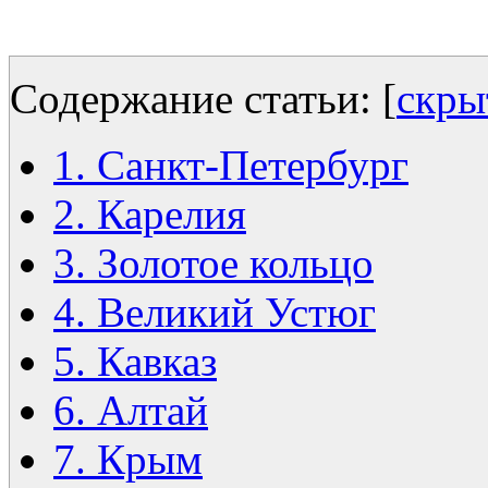
Содержание статьи:
[
скры
1. Санкт-Петербург
2. Карелия
3. Золотое кольцо
4. Великий Устюг
5. Кавказ
6. Алтай
7. Крым