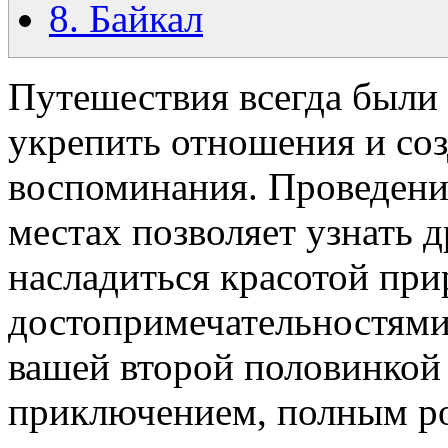
8. Байкал
Путешествия всегда были
укрепить отношения и со
воспоминания. Проведени
местах позволяет узнать д
насладиться красотой пр
достопримечательностями
вашей второй половинкой
приключением, полным ро