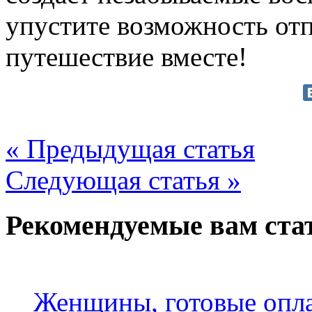
упустите возможность отп
путешествие вместе!
« Предыдущая статья
Следующая статья »
Рекомендуемые вам ста
Женщины, готовые опл