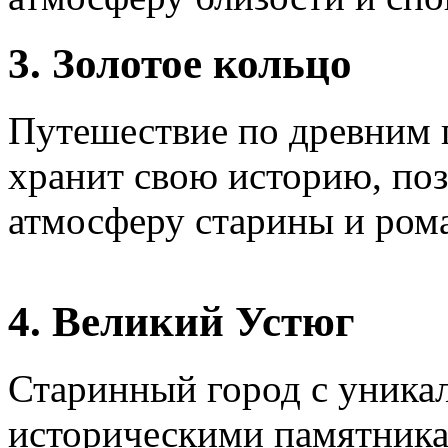
3. Золотое кольцо
Путешествие по древним 
хранит свою историю, поз
атмосферу старины и ром
4. Великий Устюг
Старинный город с уника
историческими памятника