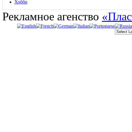
Хобби
Рекламное агенство
«Плас