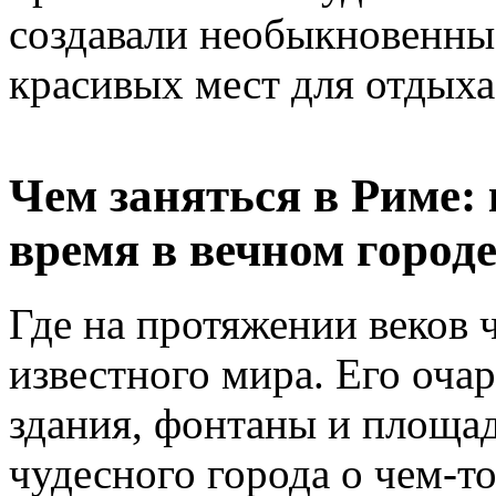
создавали необыкновенны
красивых мест для отдыха
Чем заняться в Риме: 
время в вечном город
Где на протяжении веков 
известного мира. Его оча
здания, фонтаны и площад
чудесного города о чем-т