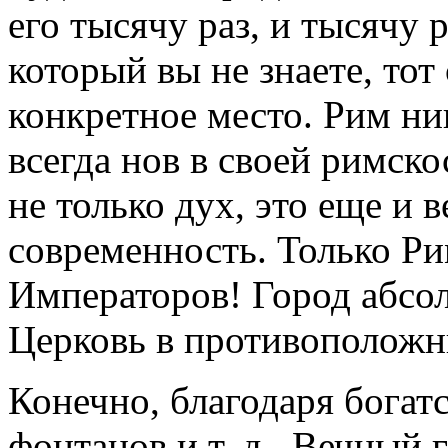
его тысячу раз, и тысячу р
который вы не знаете, тот
конкретное место. Рим ни
всегда нов в своей римско
не только дух, это еще и в
современность. Только Р
Императоров! Город абсол
Церковь в противоположн
Конечно, благодаря богат
фонтанов и т. д., Вечный