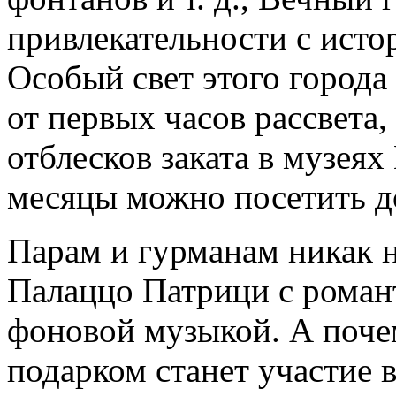
привлекательности с исто
Особый свет этого города
от первых часов рассвета
отблесков заката в музеях
месяцы можно посетить до
Парам и гурманам никак 
Палаццо Патрици с роман
фоновой музыкой. А поче
подарком станет участие 