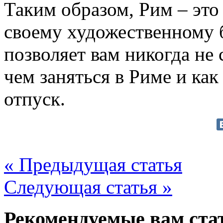
Таким образом, Рим – это
своему художественному б
позволяет вам никогда не 
чем заняться в Риме и ка
отпуск.
« Предыдущая статья
Следующая статья »
Рекомендуемые вам ста