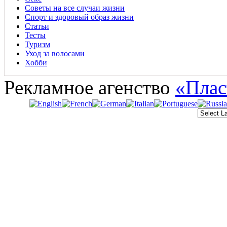
Советы на все случаи жизни
Спорт и здоровый образ жизни
Статьи
Тесты
Туризм
Уход за волосами
Хобби
Рекламное агенство
«Плас