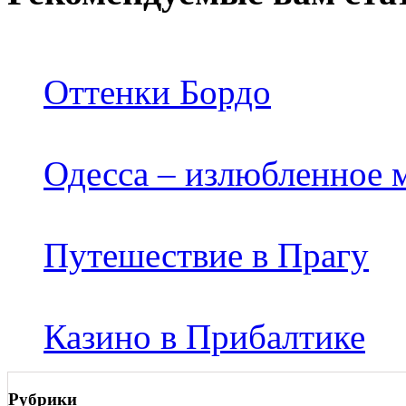
Оттенки Бордо
Одесса – излюбленное 
Путешествие в Прагу
Казино в Прибалтике
Рубрики