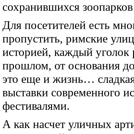
сохранившихся зоопарков
Для посетителей есть мног
пропустить, римские ули
историей, каждый уголок 
прошлом, от основания д
это еще и жизнь… сладкая
выставки современного ис
фестивалями.
А как насчет уличных арт