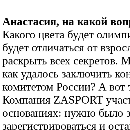
Анастасия, на какой воп
Какого цвета будет олим
будет отличаться от взрос
раскрыть всех секретов. М
как удалось заключить к
комитетом России? А вот 
Компания ZASPORT участв
основаниях: нужно было з
зарегистрироваться и оста