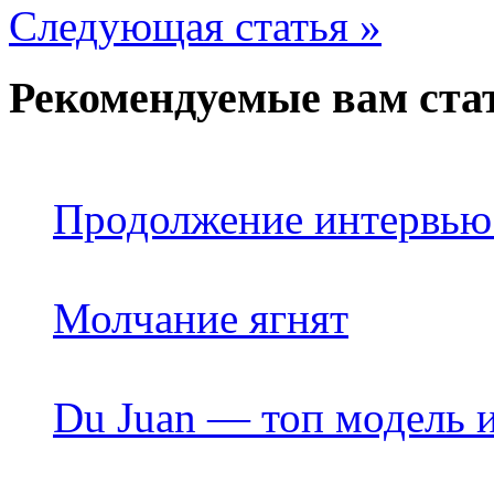
Следующая статья »
Рекомендуемые вам ста
Продолжение интервью
Молчание ягнят
Du Juan — топ модель 