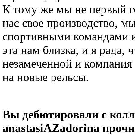
К тому же мы не первый г
нас свое производство, м
спортивными командами и
эта нам близка, и я рада, 
незамеченной и компания
на новые рельсы.
Вы дебютировали с колл
anastasiAZadorina прочн