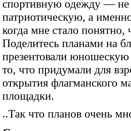
спортивную одежду — не
патриотическую, а именно
когда мне стало понятно, 
Поделитесь планами на б
презентовали юношескую 
то, что придумали для вз
открытия флагманского м
площадки.
..Так что планов очень мн