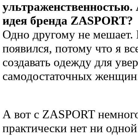
ультраженственностью. 
идея бренда ZASPORT?
Одно другому не мешает. 
появился, потому что я вс
создавать одежду для увер
самодостаточных женщин
А вот с ZASPORT немного 
практически нет ни одной