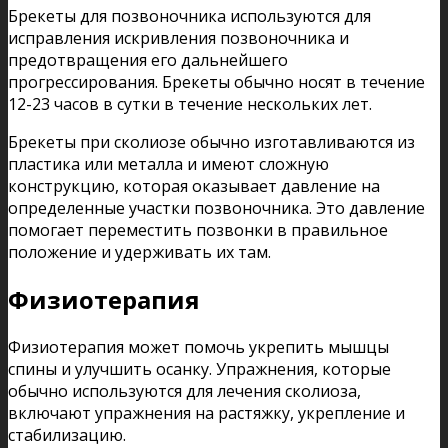
Брекеты для позвоночника используются для
исправления искривления позвоночника и
предотвращения его дальнейшего
прогрессирования. Брекеты обычно носят в течение
12-23 часов в сутки в течение нескольких лет.
Брекеты при сколиозе обычно изготавливаются из
пластика или металла и имеют сложную
конструкцию, которая оказывает давление на
определенные участки позвоночника. Это давление
помогает переместить позвонки в правильное
положение и удерживать их там.
Физиотерапия
Физиотерапия может помочь укрепить мышцы
спины и улучшить осанку. Упражнения, которые
обычно используются для лечения сколиоза,
включают упражнения на растяжку, укрепление и
стабилизацию.