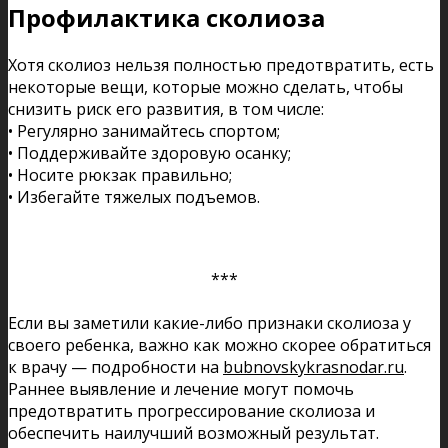
Профилактика сколиоза
Хотя сколиоз нельзя полностью предотвратить, есть
некоторые вещи, которые можно сделать, чтобы
снизить риск его развития, в том числе:
• Регулярно занимайтесь спортом;
• Поддерживайте здоровую осанку;
• Носите рюкзак правильно;
• Избегайте тяжелых подъемов.
***
Если вы заметили какие-либо признаки сколиоза у
своего ребенка, важно как можно скорее обратиться
к врачу — подробности на
bubnovskykrasnodar.ru
.
Раннее выявление и лечение могут помочь
предотвратить прогрессирование сколиоза и
обеспечить наилучший возможный результат.