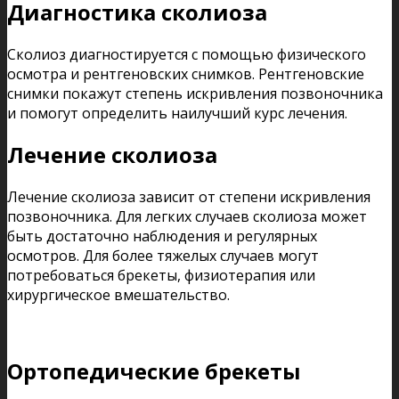
Диагностика сколиоза
Сколиоз диагностируется с помощью физического
осмотра и рентгеновских снимков. Рентгеновские
снимки покажут степень искривления позвоночника
и помогут определить наилучший курс лечения.
Лечение сколиоза
Лечение сколиоза зависит от степени искривления
позвоночника. Для легких случаев сколиоза может
быть достаточно наблюдения и регулярных
осмотров. Для более тяжелых случаев могут
потребоваться брекеты, физиотерапия или
хирургическое вмешательство.
Ортопедические брекеты