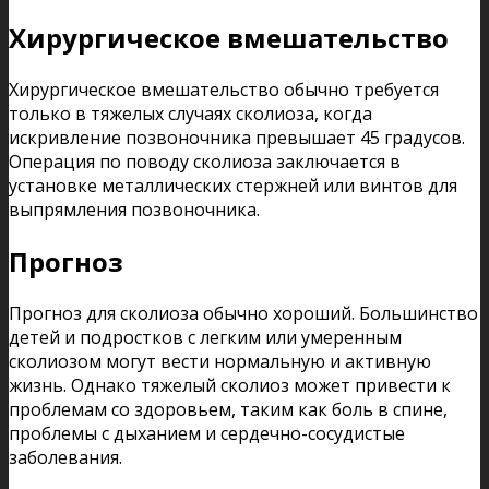
Хирургическое вмешательство
Хирургическое вмешательство обычно требуется
только в тяжелых случаях сколиоза, когда
искривление позвоночника превышает 45 градусов.
Операция по поводу сколиоза заключается в
установке металлических стержней или винтов для
выпрямления позвоночника.
Прогноз
Прогноз для сколиоза обычно хороший. Большинство
детей и подростков с легким или умеренным
сколиозом могут вести нормальную и активную
жизнь. Однако тяжелый сколиоз может привести к
проблемам со здоровьем, таким как боль в спине,
проблемы с дыханием и сердечно-сосудистые
заболевания.