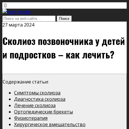
27 марта 2024
Сколиоз позвоночника у детей
и подростков – как лечить?
Содержание статьи:
Симптомы сколиоза
Диагностика сколиоза
Лечение сколиоза
Ортопедические брекеты
Физиотерапия
Хирургическое вмешательство