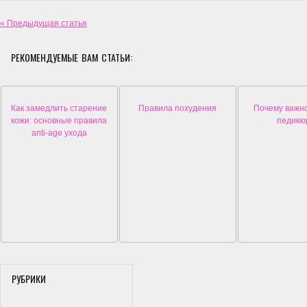
« Предыдущая статья
РЕКОМЕНДУЕМЫЕ ВАМ СТАТЬИ:
Как замедлить старение
Правила похудения
Почему важн
кожи: основные правила
педикю
anti-age ухода
РУБРИКИ