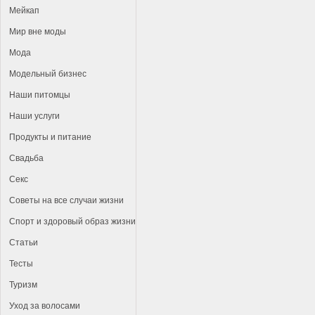
Мейкап
Мир вне моды
Мода
Модельный бизнес
Наши питомцы
Наши услуги
Продукты и питание
Свадьба
Секс
Советы на все случаи жизни
Спорт и здоровый образ жизни
Статьи
Тесты
Туризм
Уход за волосами