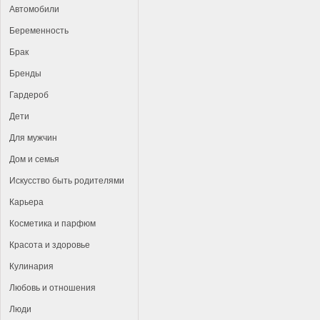
Автомобили
Беременность
Брак
Бренды
Гардероб
Дети
Для мужчин
Дом и семья
Искусство быть родителями
Карьера
Косметика и парфюм
Красота и здоровье
Кулинария
Любовь и отношения
Люди