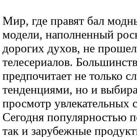
Мир, где правят бал модн
модели, наполненный рос
дорогих духов, не прошел
телесериалов. Большинст
предпочитает не только с
тенденциями, но и выбира
просмотр увлекательных с
Сегодня популярностью по
так и зарубежные продук