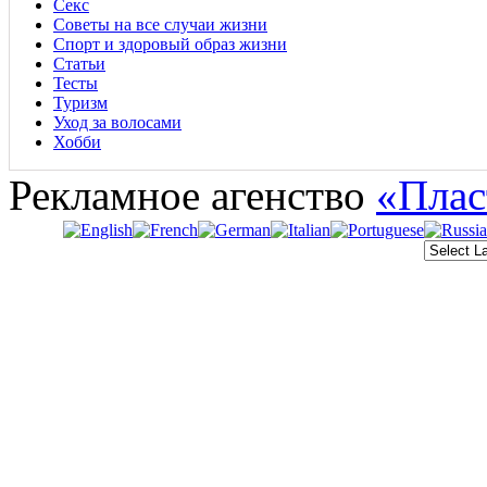
Секс
Советы на все случаи жизни
Спорт и здоровый образ жизни
Статьи
Тесты
Туризм
Уход за волосами
Хобби
Рекламное агенство
«Плас