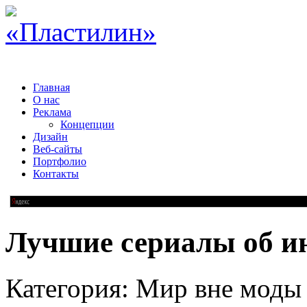
Главная
О нас
Реклама
Концепции
Дизайн
Веб-сайты
Портфолио
Контакты
Лучшие сериалы об и
Категория: Мир вне моды