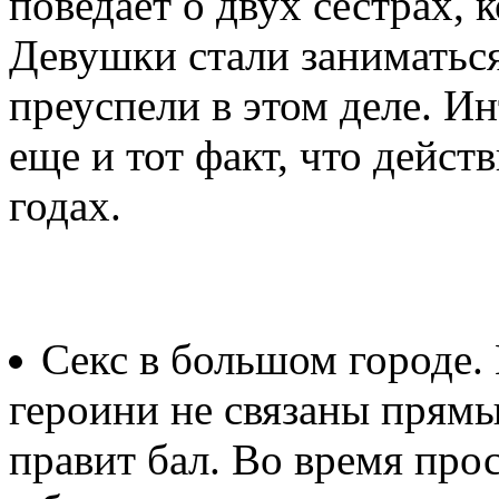
поведает о двух сестрах, 
Девушки стали заниматьс
преуспели в этом деле. И
еще и тот факт, что дейст
годах.
Секс в большом городе. 
героини не связаны прямы
правит бал. Во время про