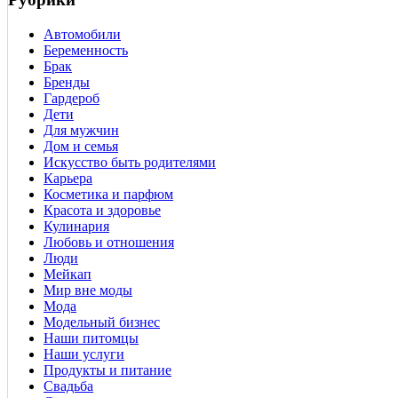
Автомобили
Беременность
Брак
Бренды
Гардероб
Дети
Для мужчин
Дом и семья
Искусство быть родителями
Карьера
Косметика и парфюм
Красота и здоровье
Кулинария
Любовь и отношения
Люди
Мейкап
Мир вне моды
Мода
Модельный бизнес
Наши питомцы
Наши услуги
Продукты и питание
Свадьба