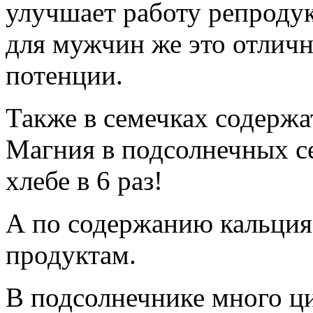
улучшает работу репроду
для мужчин же это отлич
потенции.
Также в семечках содерж
Магния в подсолнечных с
хлебе в 6 раз!
А по содержанию кальция
продуктам.
В подсолнечнике много ц