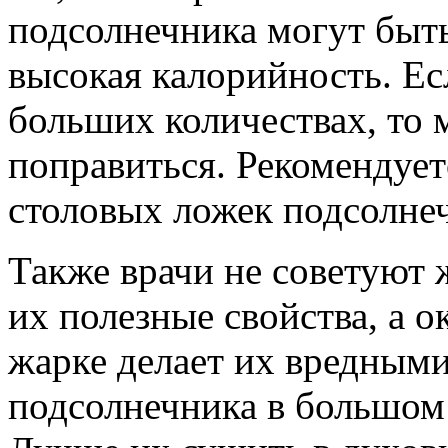
подсолнечника могут быть
высокая калорийность. Ес
больших количествах, то 
поправиться. Рекомендуетс
столовых ложек подсолнеч
Также врачи не советуют 
их полезные свойства, а 
жарке делает их вредным
подсолнечника в большом 