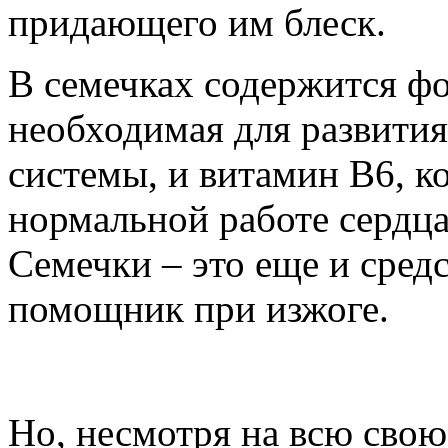
придающего им блеск.
В семечках содержится фо
необходимая для развити
системы, и витамин B6, к
нормальной работе серд
Семечки – это еще и средс
помощник при изжоге.
Но, несмотря на всю свою