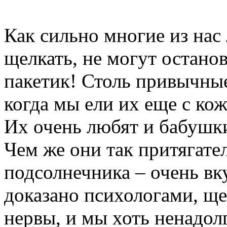
Как сильно многие из нас
щелкать, не могут останов
пакетик! Столь привычные
когда мы ели их еще с кож
Их очень любят и бабушки
Чем же они так притягате
подсолнечника – очень вк
доказано психологами, ще
нервы, и мы хоть ненадол