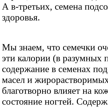
А в-третьих, семена подс
здоровья.
Мы знаем, что семечки оч
эти калории (в разумных 
содержание в семенах по
масел и жирорастворимых 
благотворно влияет на ко
состояние ногтей. Содер