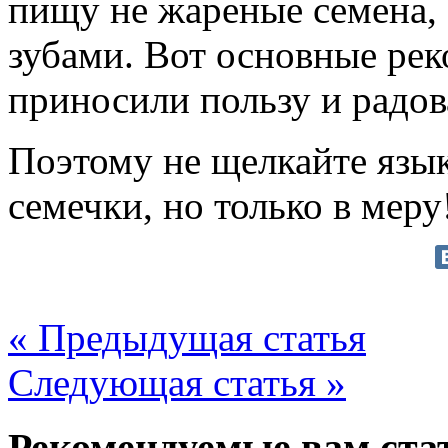
пищу не жареные семена, 
зубами. Вот основные ре
приносили пользу и радов
Поэтому не щелкайте язы
семечки, но только в меру
« Предыдущая статья
Следующая статья »
Рекомендуемые вам ста