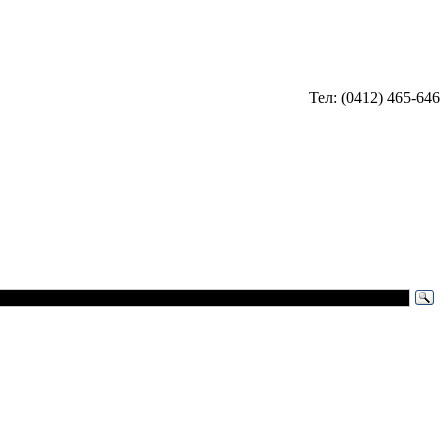
Тел: (0412) 465-646