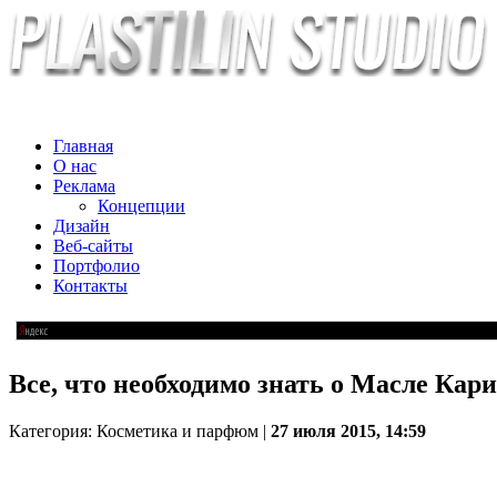
Главная
О нас
Реклама
Концепции
Дизайн
Веб-сайты
Портфолио
Контакты
Все, что необходимо знать о Масле Кар
Категория: Косметика и парфюм |
27 июля 2015, 14:59