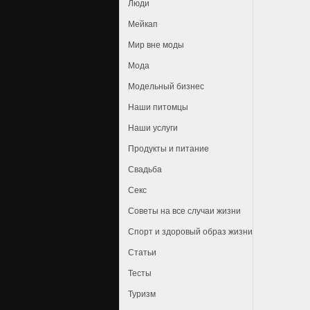
Люди
Мейкап
Мир вне моды
Мода
Модельный бизнес
Наши питомцы
Наши услуги
Продукты и питание
Свадьба
Секс
Советы на все случаи жизни
Спорт и здоровый образ жизни
Статьи
Тесты
Туризм