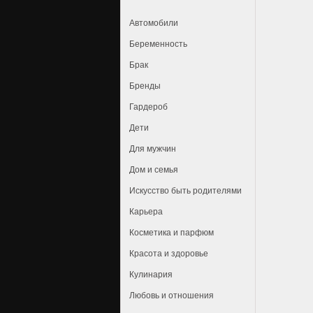
Автомобили
Беременность
Брак
Бренды
Гардероб
Дети
Для мужчин
Дом и семья
Искусство быть родителями
Карьера
Косметика и парфюм
Красота и здоровье
Кулинария
Любовь и отношения