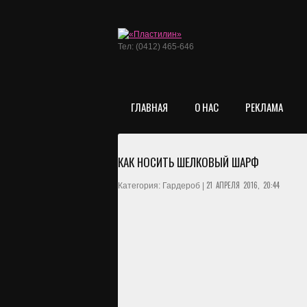
Тел: (0412) 465-646
ГЛАВНАЯ
О НАС
РЕКЛАМА
КАК НОСИТЬ ШЕЛКОВЫЙ ШАРФ
21 АПРЕЛЯ 2016, 20:44
Категория: Гардероб |