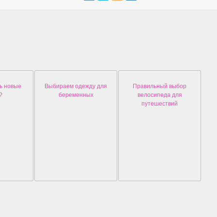
ь новые
Выбираем одежду для
Правильный выбор
?
беременных
велосипеда для
путешествий