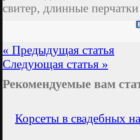
свитер, длинные перчатки
« Предыдущая статья
Следующая статья »
Рекомендуемые вам ста
Корсеты в свадебных н