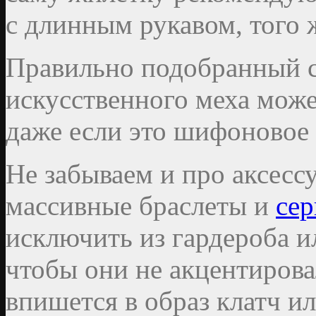
с длинным рукавом, того 
Правильно подобранный с
искусственного меха може
даже если это шифоновое 
Не забываем и про аксессу
массивные браслеты и
се
исключить из гардероба и
чтобы они не акцентирова
впишется в образ клатч и