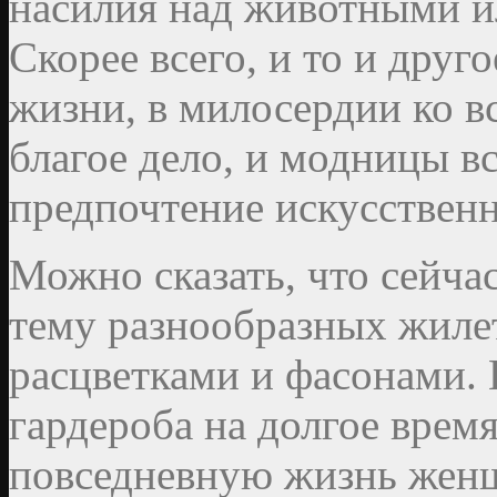
насилия над животными и
Скорее всего, и то и друг
жизни, в милосердии ко в
благое дело, и модницы вс
предпочтение искусствен
Можно сказать, что сейча
тему разнообразных жиле
расцветками и фасонами. 
гардероба на долгое время
повседневную жизнь женщ