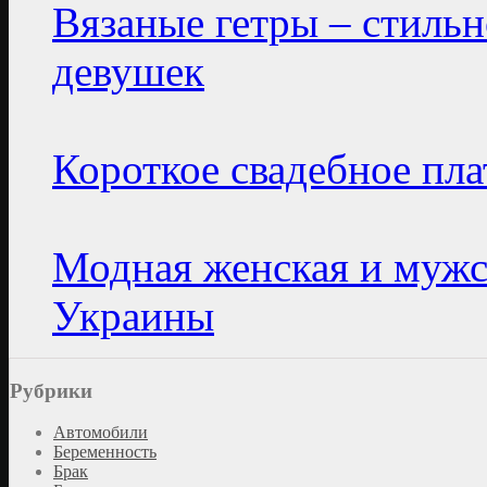
Вязаные гетры – стиль
девушек
Короткое свадебное пла
Модная женская и мужс
Украины
Рубрики
Автомобили
Беременность
Брак