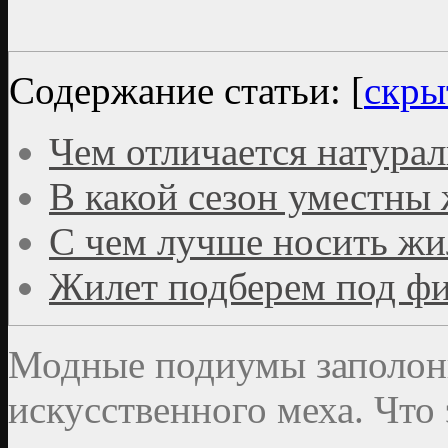
Содержание статьи:
[
скры
Чем отличается натурал
В какой сезон уместны 
С чем лучше носить жи
Жилет подберем под ф
Модные подиумы заполон
искусственного меха. Что 