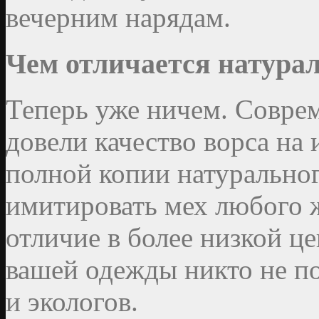
вечерним нарядам.
Чем отличается натурал
Теперь уже ничем. Совре
довели качество ворса на
полной копии натуральног
имитировать мех любого 
отличие в более низкой це
вашей одежды никто не по
и экологов.