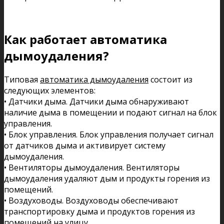
Как работает автоматика
дымоудаления?
Типовая
автоматика дымоудаления
состоит из
следующих элементов:
• Датчики дыма. Датчики дыма обнаруживают
наличие дыма в помещении и подают сигнал на блок
управления.
• Блок управления. Блок управления получает сигнал
от датчиков дыма и активирует систему
дымоудаления.
• Вентиляторы дымоудаления. Вентиляторы
дымоудаления удаляют дым и продукты горения из
помещений.
• Воздуховоды. Воздуховоды обеспечивают
транспортировку дыма и продуктов горения из
помещений на улицу.