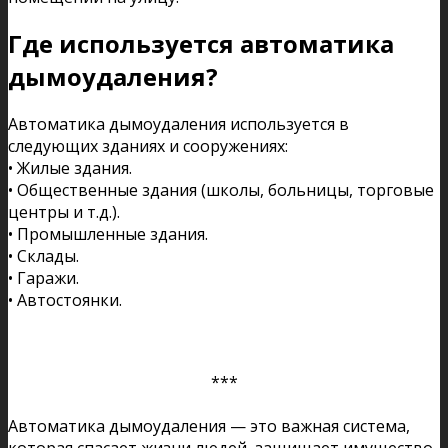
Где используется автоматика
дымоудаления?
Автоматика дымоудаления используется в
следующих зданиях и сооружениях:
• Жилые здания.
• Общественные здания (школы, больницы, торговые
центры и т.д.).
• Промышленные здания.
• Склады.
• Гаражи.
• Автостоянки.
***
Автоматика дымоудаления — это важная система,