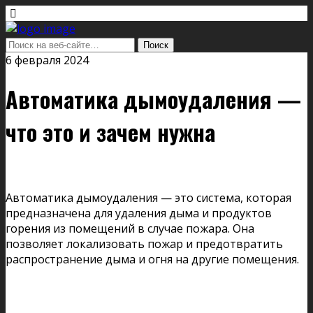
6 февраля 2024
Автоматика дымоудаления —
что это и зачем нужна
Автоматика дымоудаления — это система, которая
предназначена для удаления дыма и продуктов
горения из помещений в случае пожара. Она
позволяет локализовать пожар и предотвратить
распространение дыма и огня на другие помещения.