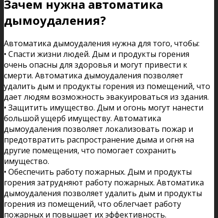
Зачем нужна автоматика
дымоудаления?
Автоматика дымоудаления нужна для того, чтобы:
• Спасти жизни людей. Дым и продукты горения
очень опасны для здоровья и могут привести к
смерти. Автоматика дымоудаления позволяет
удалить дым и продукты горения из помещений, что
дает людям возможность эвакуироваться из здания.
• Защитить имущество. Дым и огонь могут нанести
большой ущерб имуществу. Автоматика
дымоудаления позволяет локализовать пожар и
предотвратить распространение дыма и огня на
другие помещения, что помогает сохранить
имущество.
• Обеспечить работу пожарных. Дым и продукты
горения затрудняют работу пожарных. Автоматика
дымоудаления позволяет удалить дым и продукты
горения из помещений, что облегчает работу
пожарных и повышает их эффективность.