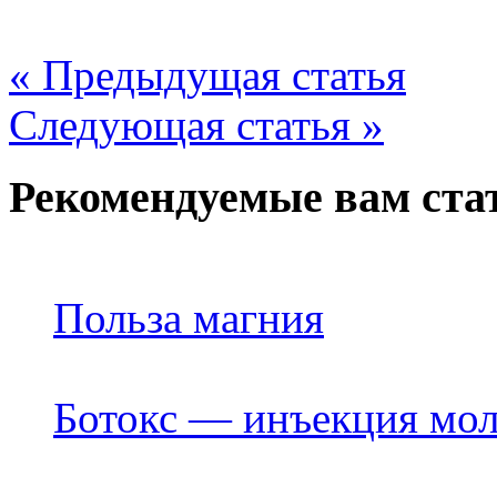
« Предыдущая статья
Следующая статья »
Рекомендуемые вам ста
Польза магния
Ботокс — инъекция мол