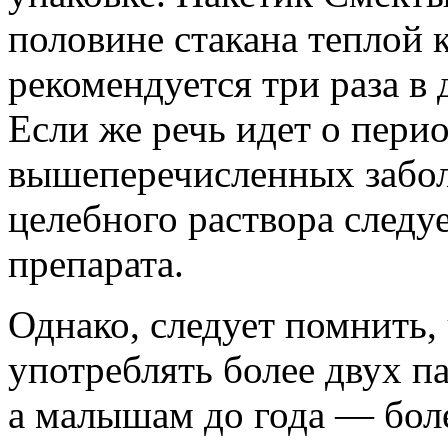
половине стакана теплой 
рекомендуется три раза в 
Если же речь идет о перио
вышеперечисленных забол
целебного раствора следуе
препарата.
Однако, следует помнить, 
употреблять более двух п
а малышам до года — бол