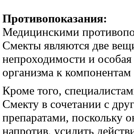
Противопоказания:
Медицинскими противопо
Смекты являются две вещ
непроходимости и особая
организма к компонентам 
Кроме того, специалистам
Смекту в сочетании с др
препаратами, поскольку о
напротив, усилить действи