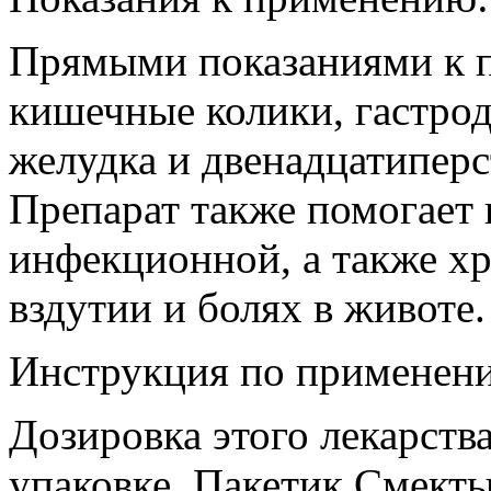
Прямыми показаниями к 
кишечные колики, гастрод
желудка и двенадцатиперс
Препарат также помогает 
инфекционной, а также хр
вздутии и болях в животе.
Инструкция по применен
Дозировка этого лекарства
упаковке. Пакетик Смекты