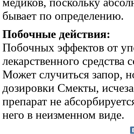
медиков, поскольку абсол
бывает по определению.
Побочные действия:
Побочных эффектов от уп
лекарственного средства с
Может случиться запор, н
дозировки Смекты, исчеза
препарат не абсорбируетс
него в неизменном виде.