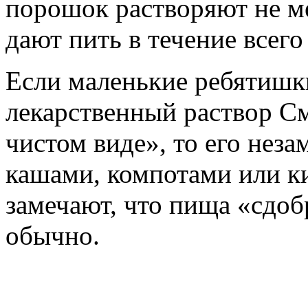
порошок растворяют не м
дают пить в течение всего
Если маленькие ребятишк
лекарственный раствор См
чистом виде», то его не
кашами, компотами или ки
замечают, что пища «сдоб
обычно.