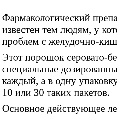
Фармакологический преп
известен тем людям, у к
проблем с желудочно-киш
Этот порошок серовато-бе
специальные дозированны
каждый, а в одну упаковк
10 или 30 таких пакетов.
Основное действующее ле