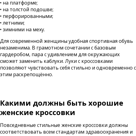
• на платформе;
• на толстой подошве;
• перфорированными;
• летними;
• зимними на меху.
Для современной женщины удобная спортивная обувь
незаменима. В грамотном сочетании с базовым
гардеробом, пара с удивлением для окружающих
сможет заменить каблуки. Луки с кроссовками
позволяют чувствовать себя стильно и одновременно с
этим раскрепощённо.
Какими должны быть хорошие
женские кроссовки
Повседневные стильные женские кроссовки должны
соответствовать всем стандартам здравоохранения и