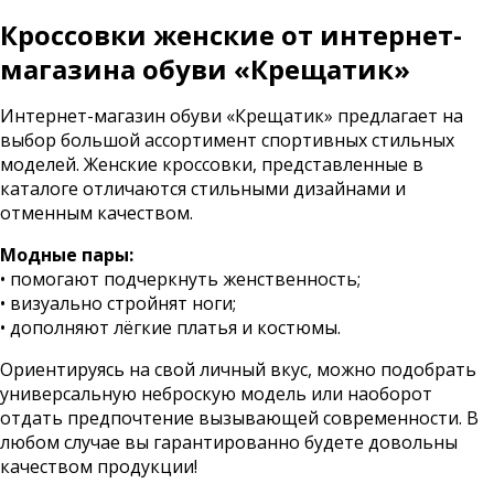
Кроссовки женские от интернет-
магазина обуви «Крещатик»
Интернет-магазин обуви «Крещатик» предлагает на
выбор большой ассортимент спортивных стильных
моделей. Женские кроссовки, представленные в
каталоге отличаются стильными дизайнами и
отменным качеством.
Модные пары:
• помогают подчеркнуть женственность;
• визуально стройнят ноги;
• дополняют лёгкие платья и костюмы.
Ориентируясь на свой личный вкус, можно подобрать
универсальную неброскую модель или наоборот
отдать предпочтение вызывающей современности. В
любом случае вы гарантированно будете довольны
качеством продукции!