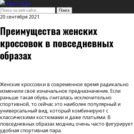
20 сентября 2021
Преимущества женских
кроссовок в повседневных
образах
Женские кроссовки в современное время радикально
изменили своё изначальное предназначение. Если
раньше такая обувь считалась исключительно
спортивной, то сейчас это наиболее популярный и
универсальный вид, который комбинируют с
классическими костюмами и даже платьями. В
повседневных образах модниц очень часто фигурирует
удобная спортивная пара.