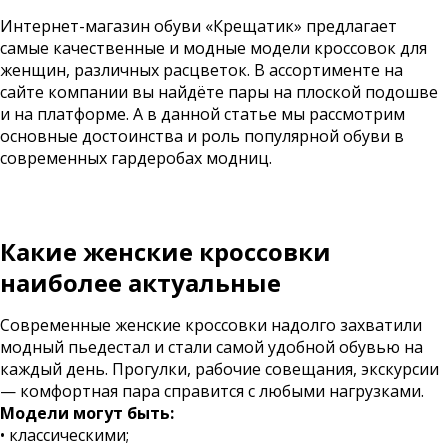
Интернет-магазин обуви «
Крещатик
» предлагает
самые качественные и модные модели кроссовок для
женщин, различных расцветок. В ассортименте на
сайте компании вы найдёте пары на плоской подошве
и на платформе. А в данной статье мы рассмотрим
основные достоинства и роль популярной обуви в
современных гардеробах модниц.
Какие женские кроссовки
наиболее актуальные
Современные женские кроссовки надолго захватили
модный пьедестал и стали самой удобной обувью на
каждый день. Прогулки, рабочие совещания, экскурсии
— комфортная пара справится с любыми нагрузками.
Модели могут быть:
• классическими;