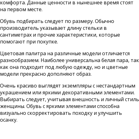
комфорта. Данные ценности в нынешнее время стоят
на первом месте.
Обувь подбирать следует по размеру. Обычно
производитель указывает длину стельки в
сантиметрах и прочие характеристики, которые
помогают при покупке.
Цветовая палитра на различные модели отличается
разнообразием. Наиболее универсальна белая пара, так
как она подходит под любую одежду, но и цветные
модели прекрасно дополняют образ.
Очень красиво выглядят экземпляры с нестандартным
украшением или яркими декоративными элементами.
Выбирать следует, учитывая внешность и личный стиль
женщины. Обувь с яркими элементами способна
визуально скорректировать походку и улучшить
осанку.