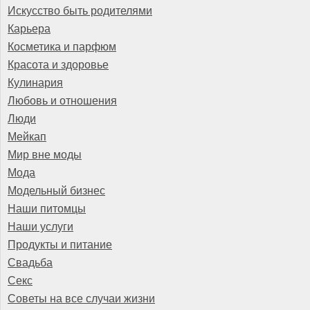
Искусство быть родителями
Карьера
Косметика и парфюм
Красота и здоровье
Кулинария
Любовь и отношения
Люди
Мейкап
Мир вне моды
Мода
Модельный бизнес
Наши питомцы
Наши услуги
Продукты и питание
Свадьба
Секс
Советы на все случаи жизни