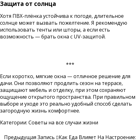
Защита от солнца
Хотя ПВХ-плёнка устойчива к погоде, длительное
солнце может вызвать пожелтение. Я рекомендую
использовать тенты или шторы, а если есть
возможность — брать окна с UV-защитой.
***
Если коротко, мягкие окна — отличное решение для
дачи. Они позволяют продлить сезон на террасе,
защищают мебель и отделку, при этом сохраняют
ощущение открытого пространства. При правильном
выборе и уходе это реально удобный способ сделать
загородную жизнь комфортнее.
Категории:
Советы на все случаи жизни
Предыдущая Запись
Как Еда Влияет На Настроение: