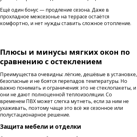
Ещё один бонус — продление сезона. Даже в
прохладное межсезонье на террасе остаётся
комфортно, и нет нужды ставить сложное отопление.
Плюсы и минусы мягких окон по
сравнению с остеклением
Преимущества очевидны: лёгкие, дешёвые в установке,
безопасные и не боятся перепадов температуры. Но
важно понимать и ограничения: это не стеклопакеты, и
они не дают полноценной теплоизоляции. Со
временем ПВХ может слегка мутнеть, если за ним не
ухаживать, поэтому чаще это всё же сезонное или
полустационарное решение.
Защита мебели и отделки