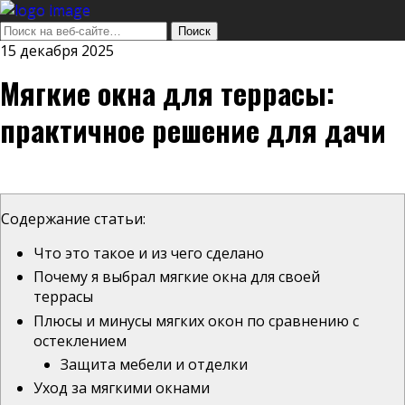
15 декабря 2025
Мягкие окна для террасы:
практичное решение для дачи
Содержание статьи:
Что это такое и из чего сделано
Почему я выбрал мягкие окна для своей
террасы
Плюсы и минусы мягких окон по сравнению с
остеклением
Защита мебели и отделки
Уход за мягкими окнами