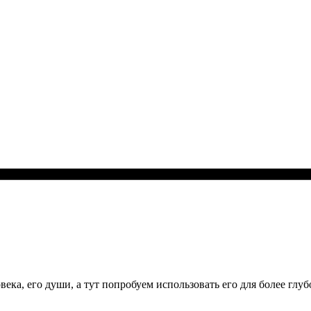
ека, его души, а тут попробуем использовать его для более глу