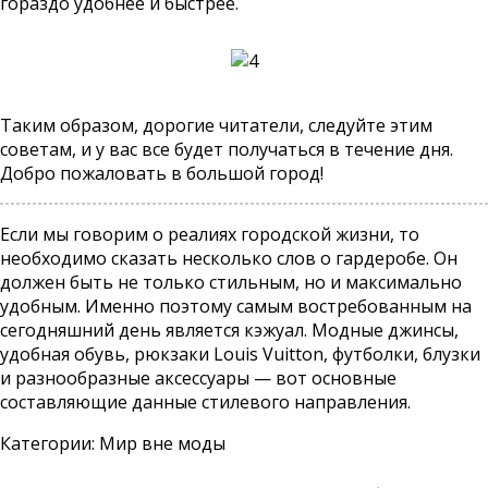
гораздо удобнее и быстрее.
Таким образом, дорогие читатели, следуйте этим
советам, и у вас все будет получаться в течение дня.
Добро пожаловать в большой город!
Если мы говорим о реалиях городской жизни, то
необходимо сказать несколько слов о гардеробе. Он
должен быть не только стильным, но и максимально
удобным. Именно поэтому самым востребованным на
сегодняшний день является кэжуал. Модные джинсы,
удобная обувь,
рюкзаки Louis Vuitton
, футболки, блузки
и разнообразные аксессуары — вот основные
составляющие данные стилевого направления.
Категории:
Мир вне моды