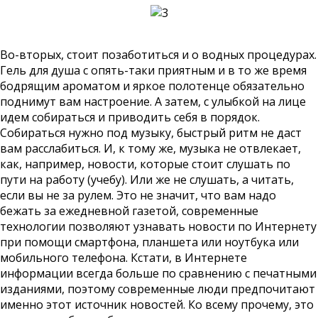
Во-вторых, стоит позаботиться и о водных процедурах.
Гель для душа с опять-таки приятным и в то же время
бодрящим ароматом и яркое полотенце обязательно
поднимут вам настроение. А затем, с улыбкой на лице
идем собираться и приводить себя в порядок.
Собираться нужно под музыку, быстрый ритм не даст
вам расслабиться. И, к тому же, музыка не отвлекает,
как, например, новости, которые стоит слушать по
пути на работу (учебу). Или же не слушать, а читать,
если вы не за рулем. Это не значит, что вам надо
бежать за ежедневной газетой, современные
технологии позволяют узнавать новости по Интернету
при помощи смартфона, планшета или ноутбука или
мобильного телефона. Кстати, в Интернете
информации всегда больше по сравнению с печатными
изданиями, поэтому современные люди предпочитают
именно этот источник новостей. Ко всему прочему, это