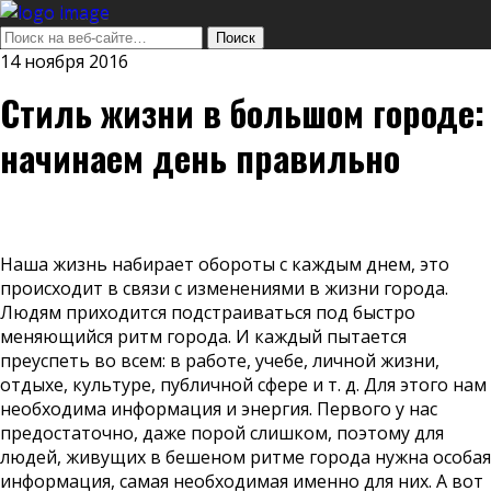
14 ноября 2016
Стиль жизни в большом городе:
начинаем день правильно
Наша жизнь набирает обороты с каждым днем, это
происходит в связи с изменениями в жизни города.
Людям приходится подстраиваться под быстро
меняющийся ритм города. И каждый пытается
преуспеть во всем: в работе, учебе, личной жизни,
отдыхе, культуре, публичной сфере и т. д. Для этого нам
необходима информация и энергия. Первого у нас
предостаточно, даже порой слишком, поэтому для
людей, живущих в бешеном ритме города нужна особая
информация, самая необходимая именно для них. А вот