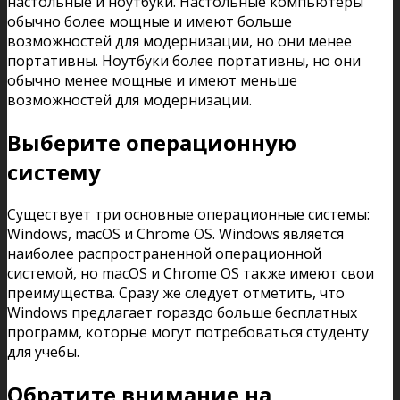
настольные и ноутбуки. Настольные компьютеры
обычно более мощные и имеют больше
возможностей для модернизации, но они менее
портативны. Ноутбуки более портативны, но они
обычно менее мощные и имеют меньше
возможностей для модернизации.
Выберите операционную
систему
Существует три основные операционные системы:
Windows, macOS и Chrome OS. Windows является
наиболее распространенной операционной
системой, но macOS и Chrome OS также имеют свои
преимущества. Сразу же следует отметить, что
Windows предлагает гораздо больше бесплатных
программ, которые могут потребоваться студенту
для учебы.
Обратите внимание на