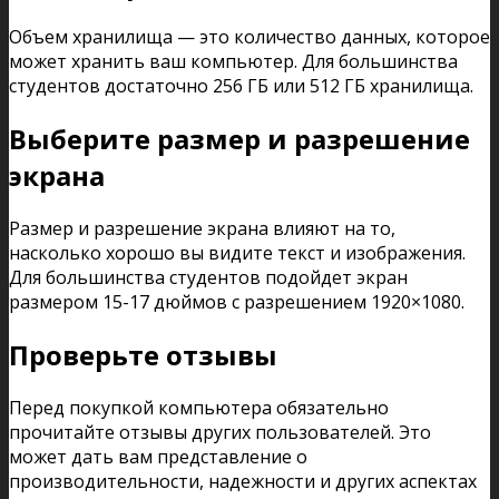
Объем хранилища — это количество данных, которое
может хранить ваш компьютер. Для большинства
студентов достаточно 256 ГБ или 512 ГБ хранилища.
Выберите размер и разрешение
экрана
Размер и разрешение экрана влияют на то,
насколько хорошо вы видите текст и изображения.
Для большинства студентов подойдет экран
размером 15-17 дюймов с разрешением 1920×1080.
Проверьте отзывы
Перед покупкой компьютера обязательно
прочитайте отзывы других пользователей. Это
может дать вам представление о
производительности, надежности и других аспектах