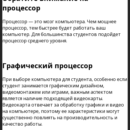
процессор
Процессор — это мозг компьютера. Чем мощнее
процессор, тем быстрее будет работать ваш
компьютер. Для большинства студентов подойдет
процессор среднего уровня.
Графический процессор
При выборе компьютера для студента, особенно если
студент занимается графическим дизайном,
видеомонтажем или играми, важным аспектом
является наличие подходящей видеокарты.
Видеокарта отвечает за обработку графики и видео
на компьютере, поэтому ее характеристики могут
существенно повлиять на производительность и
качество работы.