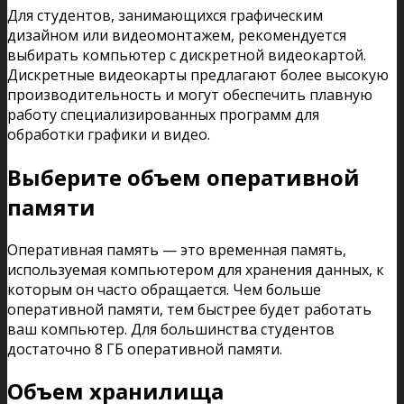
Для студентов, занимающихся графическим
дизайном или видеомонтажем, рекомендуется
выбирать компьютер с дискретной видеокартой.
Дискретные видеокарты предлагают более высокую
производительность и могут обеспечить плавную
работу специализированных программ для
обработки графики и видео.
Выберите объем оперативной
памяти
Оперативная память — это временная память,
используемая компьютером для хранения данных, к
которым он часто обращается. Чем больше
оперативной памяти, тем быстрее будет работать
ваш компьютер. Для большинства студентов
достаточно 8 ГБ оперативной памяти.
Объем хранилища