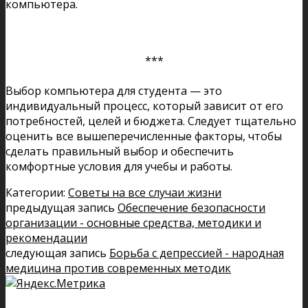
компьютера.
***
Выбор компьютера для студента — это
индивидуальный процесс, который зависит от его
потребностей, целей и бюджета. Следует тщательно
оценить все вышеперечисленные факторы, чтобы
сделать правильный выбор и обеспечить
комфортные условия для учебы и работы.
Категории:
Советы на все случаи жизни
предыдущая запись
Обеспечение безопасности
организации - основные средства, методики и
рекомендации
следующая запись
Борьба с депрессией - народная
медицина против современных методик