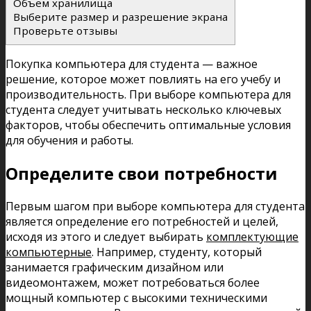
Объем хранилища
Выберите размер и разрешение экрана
Проверьте отзывы
Покупка компьютера для студента — важное
решение, которое может повлиять на его учебу и
производительность. При выборе компьютера для
студента следует учитывать несколько ключевых
факторов, чтобы обеспечить оптимальные условия
для обучения и работы.
Определите свои потребности
Первым шагом при выборе компьютера для студента
является определение его потребностей и целей,
исходя из этого и следует выбирать
комплектующие
компьютерные
. Например, студенту, который
занимается графическим дизайном или
видеомонтажем, может потребоваться более
мощный компьютер с высокими техническими