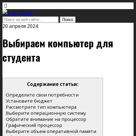
20 апреля 2024
Выбираем компьютер для
студента
Содержание статьи:
Определите свои потребности
Установите бюджет
Рассмотрите тип компьютера
Выберите операционную систему
Обратите внимание на процессор
Графический процессор
Выберите объем оперативной памяти