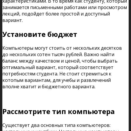
характеристиками. В то время как студенту, который
занимается письменными работами или просмотром
лекций, подойдет более простой и доступный
вариант.
Установите бюджет
Компьютеры могут стоить от нескольких десятков
до нескольких сотен тысяч рублей. Важно найти
баланс между качеством и ценой, чтобы выбрать
оптимальный вариант, который соответствует
потребностям студента. Не стоит стремиться к
котопым вариантам, для учебы и развлечений
вполне хватит и бюджетного варианта.
Рассмотрите тип компьютера
Существует два основных типа компьютеров: