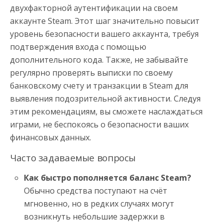
двухфакторной аутентификации на своем
аккаунте Steam. Этот шаг значительно повысит
уровень безопасности вашего аккаунта, требуя
подтверждения входа с помощью
дополнительного кода. Также, не забывайте
регулярно проверять выписки по своему
банковскому счету и транзакции в Steam для
выявления подозрительной активности. Следуя
этим рекомендациям, вы сможете наслаждаться
играми, не беспокоясь о безопасности ваших
финансовых данных.
Часто задаваемые вопросы
Как быстро пополняется баланс Steam?
Обычно средства поступают на счёт
мгновенно, но в редких случаях могут
возникнуть небольшие задержки в