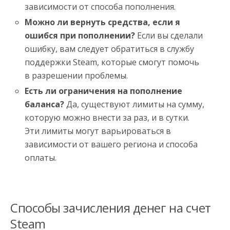
зависимости от способа пополнения.
Можно ли вернуть средства, если я
ошибся при пополнении?
Если вы сделали
ошибку, вам следует обратиться в службу
поддержки Steam, которые смогут помочь
в разрешении проблемы.
Есть ли ограничения на пополнение
баланса?
Да, существуют лимиты на сумму,
которую можно внести за раз, и в сутки.
Эти лимиты могут варьироваться в
зависимости от вашего региона и способа
оплаты.
Способы зачисления денег на счет
Steam