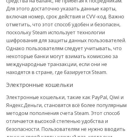
средства на баланс, не прибегая к посредникам.
Для этого достаточно указать данные карты,
включая номер, срок действия и CVV-код. Важно
отметить, что этот способ удобен и безопасен,
поскольку Steam использует технологии
шифрования для защиты данных пользователей.
Однако пользователям следует учитывать, что
некоторые банки могут взимать комиссию за
международные транзакции, если они не
находятся в стране, где базируется Steam.
Электронные кошельки
Электронные кошельки, такие как PayPal, Qiwi и
Яндекс.Деньги, становятся всё более популярным
методом пополнения счета Steam. Этот способ
отличается высокой степенью удобства и
безопасности. Пользователям не нужно вводить