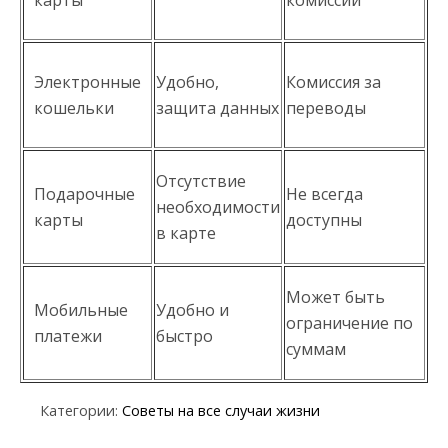
карты
комиссии
Электронные
Удобно,
Комиссия за
кошельки
защита данных
переводы
Отсутствие
Подарочные
Не всегда
необходимости
карты
доступны
в карте
Может быть
Мобильные
Удобно и
ограничение по
платежи
быстро
суммам
Категории:
Советы на все случаи жизни