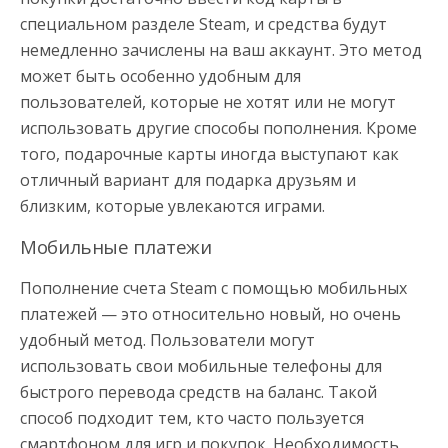
специальном разделе Steam, и средства будут
немедленно зачислены на ваш аккаунт. Это метод
может быть особенно удобным для
пользователей, которые не хотят или не могут
использовать другие способы пополнения. Кроме
того, подарочные карты иногда выступают как
отличный вариант для подарка друзьям и
близким, которые увлекаются играми.
Мобильные платежи
Пополнение счета Steam с помощью мобильных
платежей — это относительно новый, но очень
удобный метод. Пользователи могут
использовать свои мобильные телефоны для
быстрого перевода средств на баланс. Такой
способ подходит тем, кто часто пользуется
смартфоном для игр и покупок. Необходимость