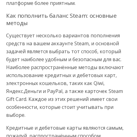
платформе более приятным.
Как пополнить баланс Steam: основные
методы
Существует несколько вариантов пополнения
средств на вашем аккаунте Steam, и основной
задачей является выбрать тот способ, который
будет наиболее удобным и безопасным для вас.
Наиболее распространённые методы включают
использование кредитных и дебетовых карт,
электронных кошельков, таких как Qiwi,
Яндекс.Деньги и PayPal, а также карточек Steam
Gift Card. Каждое из этих решений имеет свои
особенности, которые стоит учитывать при
выборе.
Кредитные и дебетовые карты являются самым,
пожалуй, распространённым способом