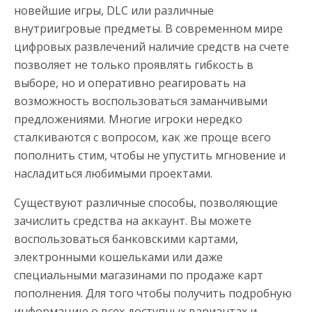
новейшие игры, DLC или различные
внутриигровые предметы. В современном мире
цифровых развлечений наличие средств на счете
позволяет не только проявлять гибкость в
выборе, но и оперативно реагировать на
возможность воспользоваться заманчивыми
предложениями. Многие игроки нередко
сталкиваются с вопросом, как же проще всего
пополнить стим, чтобы не упустить мгновение и
насладиться любимыми проектами.
Существуют различные способы, позволяющие
зачислить средства на аккаунт. Вы можете
воспользоваться банковскими картами,
электронными кошельками или даже
специальными магазинами по продаже карт
пополнения. Для того чтобы получить подробную
информацию о всех доступных вариантах и