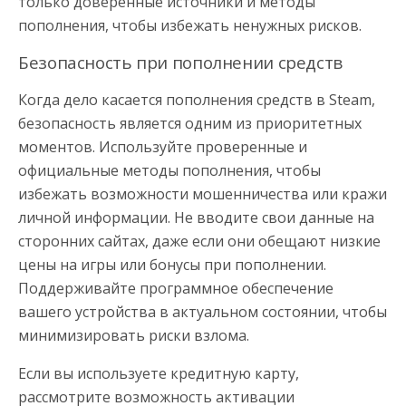
только доверенные источники и методы
пополнения, чтобы избежать ненужных рисков.
Безопасность при пополнении средств
Когда дело касается пополнения средств в Steam,
безопасность является одним из приоритетных
моментов. Используйте проверенные и
официальные методы пополнения, чтобы
избежать возможности мошенничества или кражи
личной информации. Не вводите свои данные на
сторонних сайтах, даже если они обещают низкие
цены на игры или бонусы при пополнении.
Поддерживайте программное обеспечение
вашего устройства в актуальном состоянии, чтобы
минимизировать риски взлома.
Если вы используете кредитную карту,
рассмотрите возможность активации