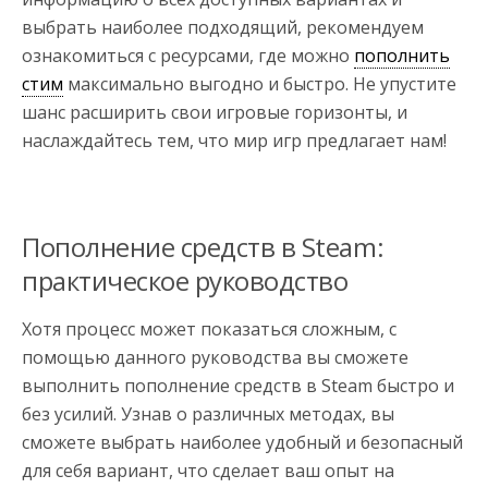
выбрать наиболее подходящий, рекомендуем
ознакомиться с ресурсами, где можно
пополнить
стим
максимально выгодно и быстро. Не упустите
шанс расширить свои игровые горизонты, и
наслаждайтесь тем, что мир игр предлагает нам!
Пополнение средств в Steam:
практическое руководство
Хотя процесс может показаться сложным, с
помощью данного руководства вы сможете
выполнить пополнение средств в Steam быстро и
без усилий. Узнав о различных методах, вы
сможете выбрать наиболее удобный и безопасный
для себя вариант, что сделает ваш опыт на