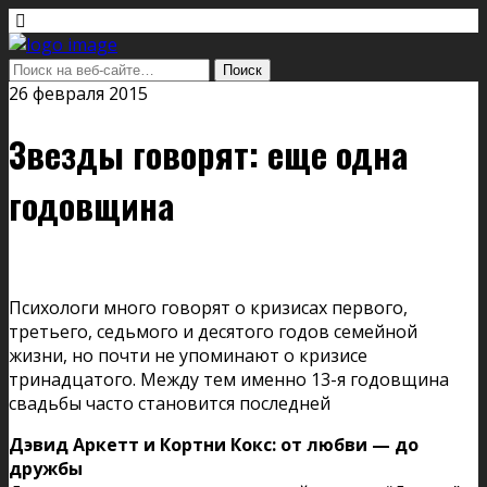
26 февраля 2015
Звезды говорят: еще одна
годовщина
Психологи много говорят о кризисах первого,
третьего, седьмого и десятого годов семейной
жизни, но почти не упоминают о кризисе
тринадцатого. Между тем именно 13-я годовщина
свадьбы часто становится последней
Дэвид Аркетт и Кортни Кокс: от любви — до
дружбы