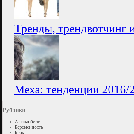
Тренды, трендвотчинг 
Меха: тенденции 2016/
Рубрики
Автомобили
Беременность
Брак