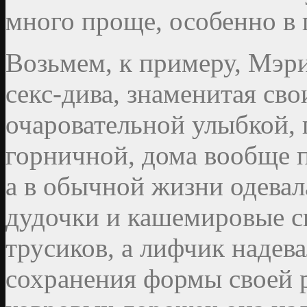
много проще, особенно в 
Возьмем, к примеру, Мэр
секс-дива, знаменитая с
очаровательной улыбкой,
горничной, дома вообще 
а в обычной жизни одевал
дудочки и кашемировые св
трусиков, а лифчик надев
сохранения формы своей 