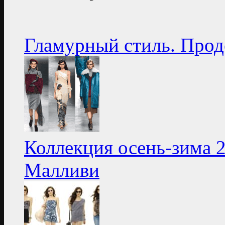
Гламурный стиль. Про
Коллекция осень-зима 2
Малливи