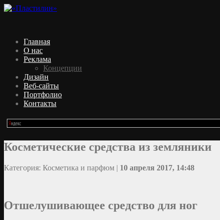
Главная
О нас
Реклама
Концепции
Дизайн
Веб-сайты
Портфолио
Контакты
Косметические средства из земляники
Категория: Косметика и парфюм |
10 апреля 2017, 14:48
Отшелушивающее средство для ног