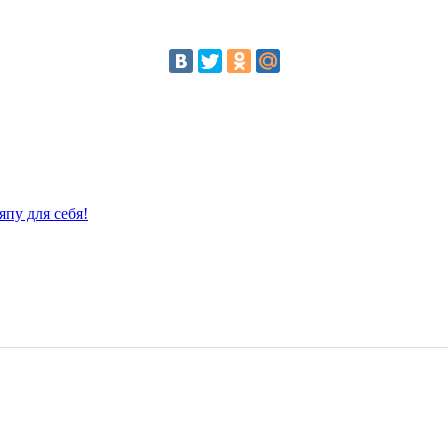
пу для себя!