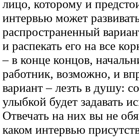
лицо, которому и предстои
интервью может развиват
распространенный вариант
и распекать его на все кор
– в конце концов, начальн
работник, возможно, и вп
вариант – лезть в душу: с
улыбкой будет задавать и
Отвечать на них вы не обя
каком интервью присутству