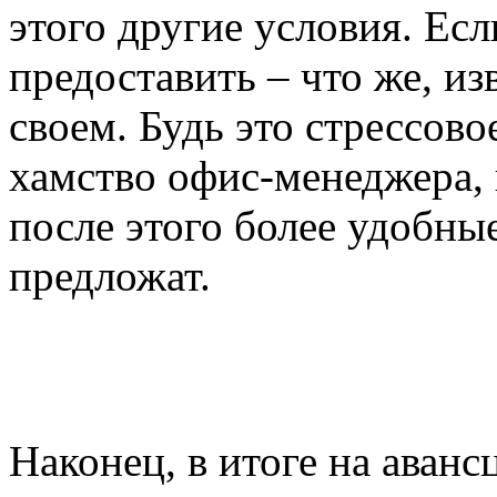
этого другие условия. Есл
предоставить – что же, из
своем. Будь это стрессов
хамство офис-менеджера, 
после этого более удобны
предложат.
Наконец, в итоге на аванс