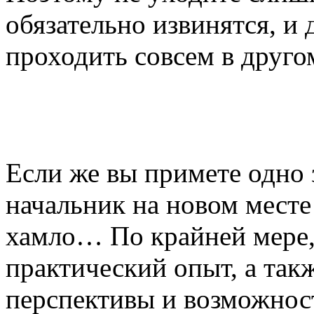
обязательно извинятся, и
проходить совсем в друго
Если же вы примете одно з
начальник на новом месте
хамло… По крайней мере
практический опыт, а так
перспективы и возможност