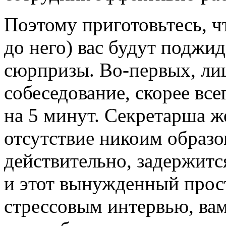
Поэтому приготовьтесь, ч
до него) вас будут поджи
сюрпризы. Во-первых, лиц
собеседование, скорее все
на 5 минут. Секретарша ж
отсутствие никоим образо
действительно, задержится
и этот вынужденный прост
стрессовым интервью, вам