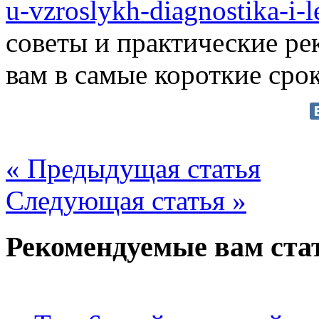
u-vzroslykh-diagnostika-i-l
советы и практические ре
вам в самые короткие сро
« Предыдущая статья
Следующая статья »
Рекомендуемые вам ста