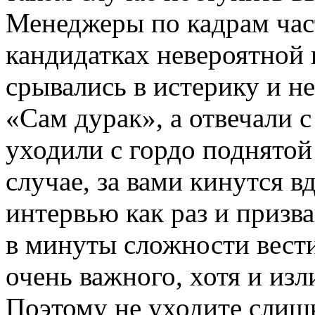
Менеджеры по кадрам час
кандидатках невероятной 
срывались в истерику и не
«Сам дурак», а отвечали 
уходили с гордо поднятой 
случае, за вами кинутся в
интервью как раз и призва
в минуты сложности вести
очень важного, хотя и из
Поэтому не уходите слиш