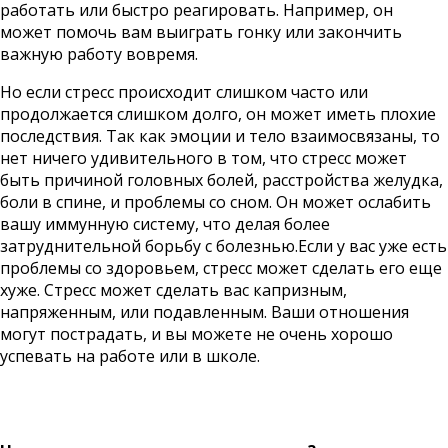
работать или быстро реагировать. Например, он
может помочь вам выиграть гонку или закончить
важную работу вовремя.
Но если стресс происходит слишком часто или
продолжается слишком долго, он может иметь плохие
последствия. Так как
эмоции и тело
взаимосвязаны, то
нет ничего удивительного в том, что стресс может
быть причиной головных болей, расстройства желудка,
боли в спине, и проблемы со сном. Он может ослабить
вашу иммунную систему, что делая более
затруднительной борьбу с болезнью.Если у вас уже есть
проблемы со здоровьем, стресс может сделать его еще
хуже. Стресс может сделать вас капризным,
напряженным, или подавленным. Ваши отношения
могут пострадать, и вы можете не очень хорошо
успевать на работе или в школе.