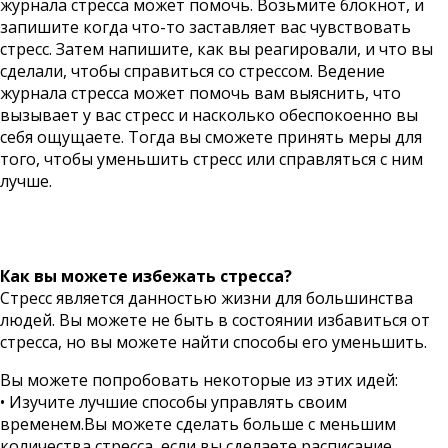
журнала стресса может помочь. Возьмите блокнот, и
запишите когда что-то заставляет вас чувствовать
стресс. Затем напишите, как вы реагировали, и что вы
сделали, чтобы справиться со стрессом. Ведение
журнала стресса может помочь вам выяснить, что
вызывает у вас стресс и насколько обеспокоенно вы
себя ощущаете. Тогда вы сможете принять меры для
того, чтобы уменьшить стресс или справляться с ним
лучше.
Как вы можете избежать стресса?
Стресс является данностью жизни для большинства
людей. Вы можете не быть в состоянии избавиться от
стресса, но вы можете найти способы его уменьшить.
Вы можете попробовать некоторые из этих идей:
• Изучите лучшие способы управлять своим
временем.Вы можете сделать больше с меньшим
количества стресса, если вы сделаете расписание.