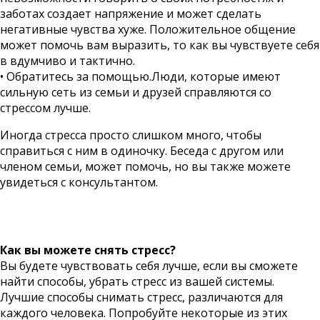
заботах создает напряжение и может сделать
негативные чувства хуже. Положительное общение
может помочь вам выразить, то как вы чувствуете себя
в вдумчиво и тактично.
• Обратитесь за помощью.Люди, которые имеют
сильную сеть из семьи и друзей справляются со
стрессом лучше.
Иногда стресса просто слишком много, чтобы
справиться с ним в одиночку. Беседа с другом или
членом семьи, может помочь, но вы также можете
увидеться с консультантом.
Как вы можете снять стресс?
Вы будете чувствовать себя лучше, если вы сможете
найти способы, убрать стресс из вашей системы.
Лучшие способы снимать стресс, различаются для
каждого человека. Попробуйте некоторые из этих