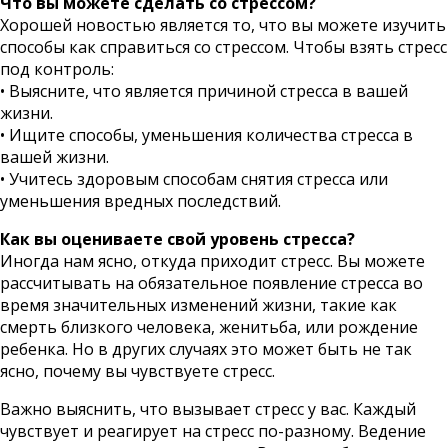
Что вы можете сделать со стрессом?
Хорошей новостью является то, что вы можете изучить
способы как справиться со стрессом. Чтобы взять стресс
под контроль:
• Выясните, что является причиной стресса в вашей
жизни.
• Ищите способы, уменьшения количества стресса в
вашей жизни.
• Учитесь здоровым способам снятия стресса или
уменьшения вредных последствий.
Как вы оцениваете свой уровень стресса?
Иногда нам ясно, откуда приходит стресс. Вы можете
рассчитывать на обязательное появление стресса во
время значительных изменений жизни, такие как
смерть близкого человека, женитьба, или рождение
ребенка. Но в других случаях это может быть не так
ясно, почему вы чувствуете стресс.
Важно выяснить, что вызывает стресс у вас. Каждый
чувствует и реагирует на стресс по-разному. Ведение