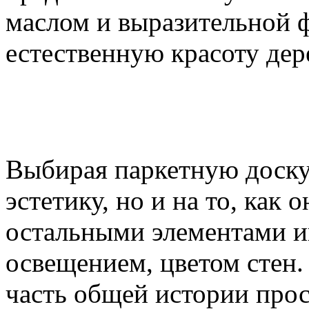
маслом и выразительной 
естественную красоту дер
Выбирая паркетную доску,
эстетику, но и на то, как 
остальными элементами и
освещением, цветом стен.
часть общей истории прос