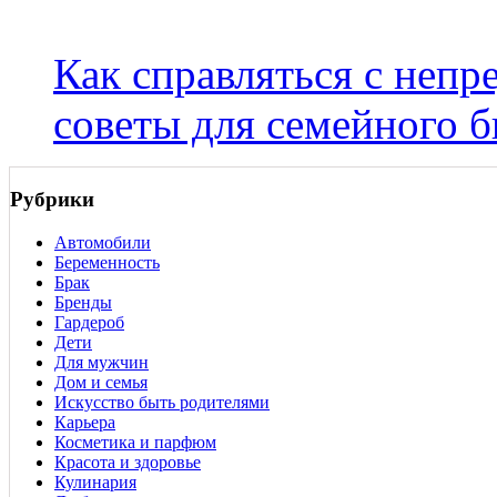
Как справляться с неп
советы для семейного 
Рубрики
Автомобили
Беременность
Брак
Бренды
Гардероб
Дети
Для мужчин
Дом и семья
Искусство быть родителями
Карьера
Косметика и парфюм
Красота и здоровье
Кулинария