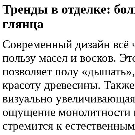
Тренды в отделке: бо
глянца
Современный дизайн всё ч
пользу масел и восков. Эт
позволяет полу «дышать»
красоту древесины. Также
визуально увеличивающая
ощущение монолитности п
стремится к естественным