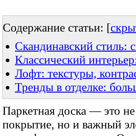
Содержание статьи:
[
скры
Скандинавский стиль: с
Классический интерьер
Лофт: текстуры, контра
Тренды в отделке: бол
Паркетная доска — это не
покрытие, но и важный э