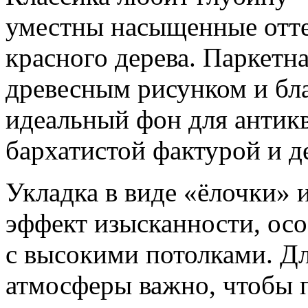
уместны насыщенные оттен
красного дерева. Паркетн
древесным рисунком и б
идеальный фон для антикв
бархатистой фактурой и д
Укладка в виде «ёлочки» 
эффект изысканности, ос
с высокими потолками. Дл
атмосферы важно, чтобы п