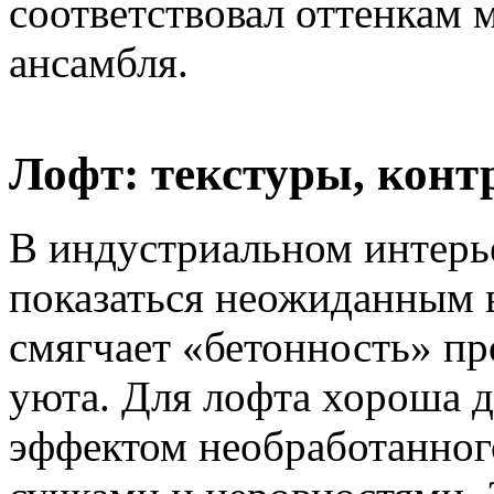
соответствовал оттенкам 
ансамбля.
Лофт: текстуры, конт
В индустриальном интерь
показаться неожиданным 
смягчает «бетонность» пр
уюта. Для лофта хороша д
эффектом необработанного