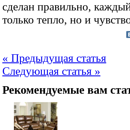
сделан правильно, каждый
только тепло, но и чувств
« Предыдущая статья
Следующая статья »
Рекомендуемые вам ста