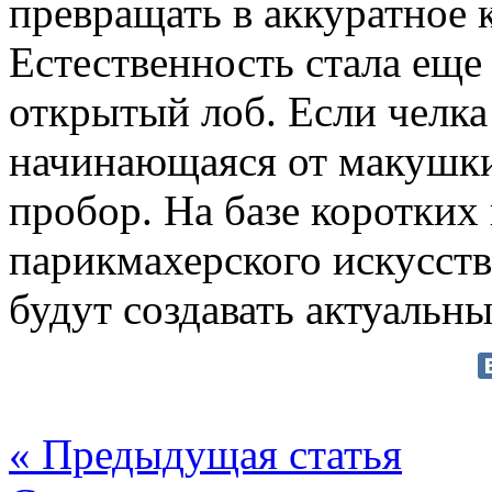
превращать в аккуратное к
Естественность стала еще
открытый лоб. Если челка
начинающаяся от макушки,
пробор. На базе коротких
парикмахерского искусств
будут создавать актуальн
« Предыдущая статья