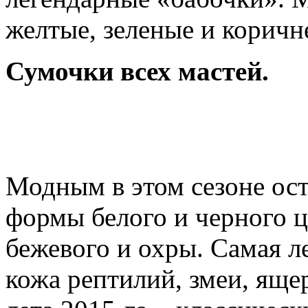
желтые, зеленые и коричн
Сумочки всех мастей.
Модным в этом сезоне ос
формы белого и черного ц
бежевого и охры. Самая л
кожа рептилий, змеи, яще