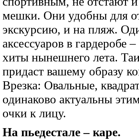
спортивным, не отстают и
мешки. Они удобны для от
экскурсию, и на пляж. О
аксессуаров в гардеробе –
хиты нынешнего лета. Таи
придаст вашему образу ко
Врезка: Овальные, квадра
одинаково актуальны этим
очки к лицу.
На пьедестале – каре.