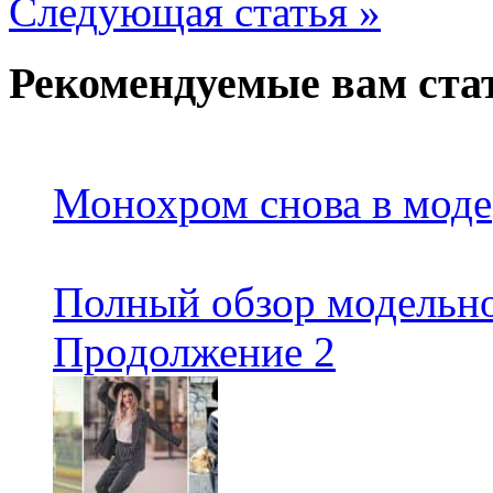
Следующая статья »
Рекомендуемые вам ста
Монохром снова в моде
Полный обзор модельно
Продолжение 2