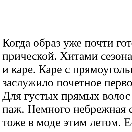
Когда образ уже почти гот
прической. Хитами сезона
и каре. Каре с прямоугол
заслужило почетное перво
Для густых прямых волос
паж. Немного небрежная с
тоже в моде этим летом. 