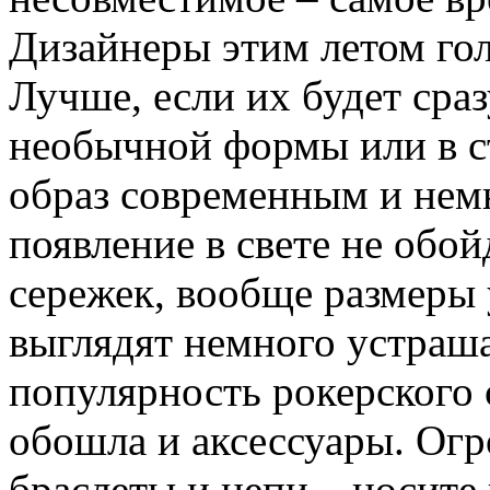
Дизайнеры этим летом гол
Лучше, если их будет сраз
необычной формы или в с
образ современным и нем
появление в свете не обо
сережек, вообще размеры 
выглядят немного устраш
популярность рокерского 
обошла и аксессуары. Ог
браслеты и цепи – носите 