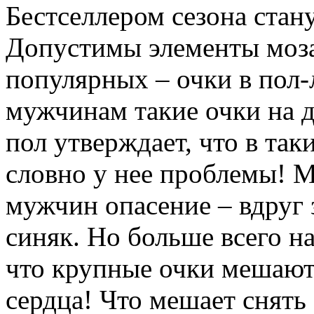
Бестселлером сезона стан
Допустимы элементы моза
популярных – очки в пол-л
мужчинам такие очки на д
пол утверждает, что в так
словно у нее проблемы! 
мужчин опасение – вдруг 
синяк. Но больше всего н
что крупные очки мешают
сердца! Что мешает снять