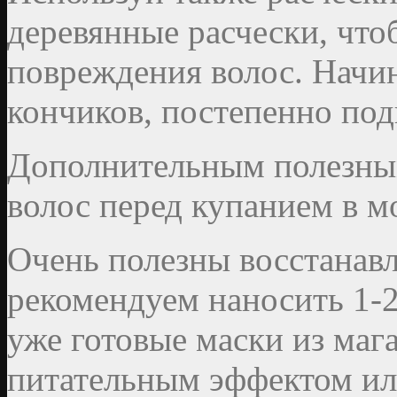
деревянные расчески, что
повреждения волос. Начин
кончиков, постепенно под
Дополнительным полезным
волос перед купанием в м
Очень полезны восстанав
рекомендуем наносить 1-2
уже готовые маски из маг
питательным эффектом ил