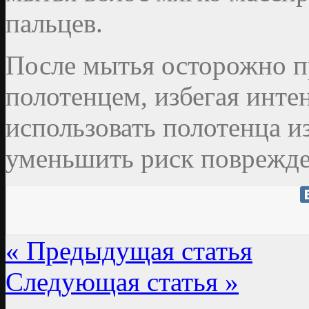
пальцев.
После мытья осторожно 
полотенцем, избегая инте
использовать полотенца 
уменьшить риск поврежде
« Предыдущая статья
Следующая статья »