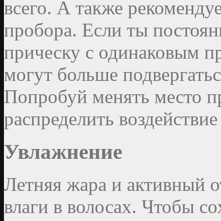
всего. А также рекоменду
пробора. Если ты постоян
прическу с одинаковым пр
могут больше подвергатьс
Попробуй менять место п
распределить воздействие
Увлажнение
Летняя жара и активный о
влаги в волосах. Чтобы со