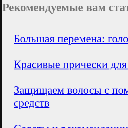
Рекомендуемые вам ста
Большая перемена: гол
Красивые прически для
Защищаем волосы с по
средств