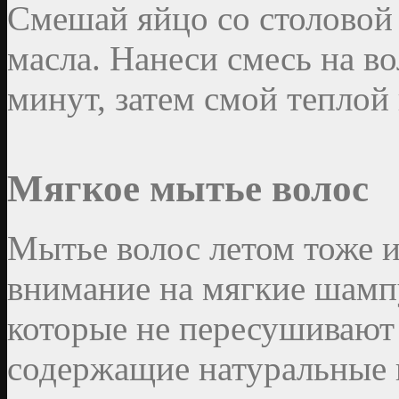
Смешай яйцо со столовой 
масла. Нанеси смесь на во
минут, затем смой теплой
Мягкое мытье волос
Мытье волос летом тоже и
внимание на мягкие шампу
которые не пересушивают 
содержащие натуральные и