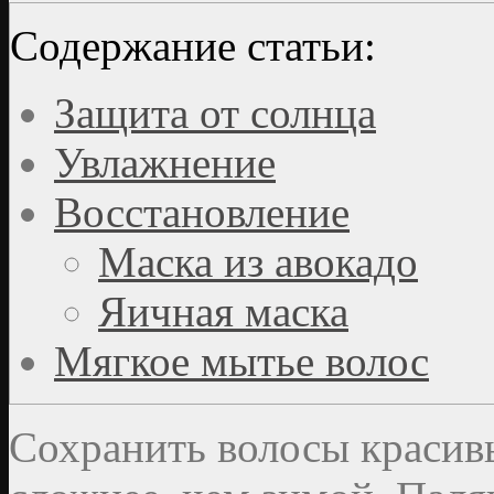
Содержание статьи:
Защита от солнца
Увлажнение
Восстановление
Маска из авокадо
Яичная маска
Мягкое мытье волос
Сохранить волосы красив