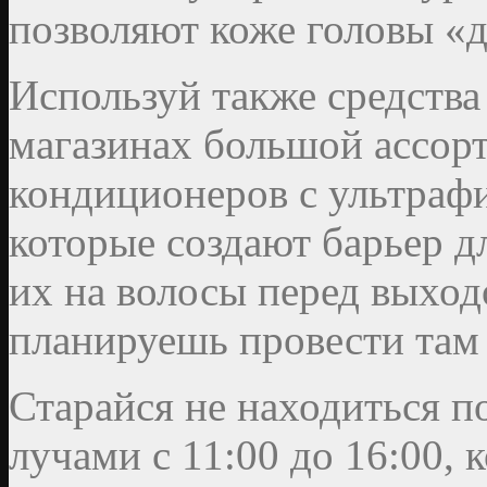
позволяют коже головы «
Используй также средства
магазинах большой ассорт
кондиционеров с ультраф
которые создают барьер д
их на волосы перед выход
планируешь провести там
Старайся не находиться 
лучами с 11:00 до 16:00, 