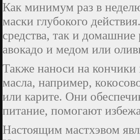
Как минимум раз в недел
маски глубокого действия
средства, так и домашние 
авокадо и медом или оли
Также наноси на кончики 
масла, например, кокосов
или карите. Они обеспеч
питание, помогают избежа
Настоящим мастхэвом явл