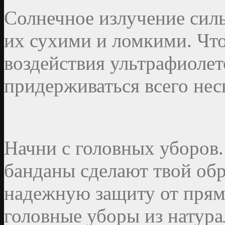
Солнечное излучение силь
их сухими и ломкими. Чт
воздействия ультрафиолет
придерживаться всего нес
Начни с головных уборов
банданы сделают твой обр
надежную защиту от прям
головные уборы из натура