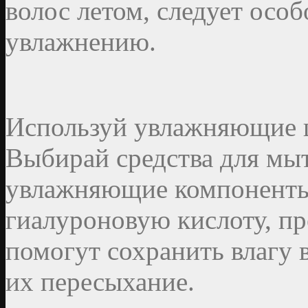
волос летом, следует осо
увлажнению.
Используй увлажняющие 
Выбирай средства для мыт
увлажняющие компоненты, 
гиалуроновую кислоту, пр
помогут сохранить влагу 
их пересыхание.