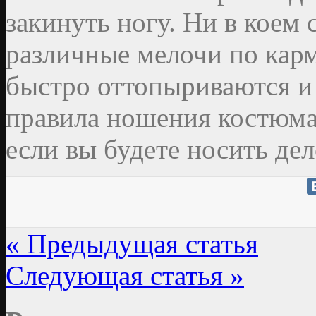
закинуть ногу. Ни в коем 
различные мелочи по кар
быстро оттопыриваются и
правила ношения костюма 
если вы будете носить де
« Предыдущая статья
Следующая статья »