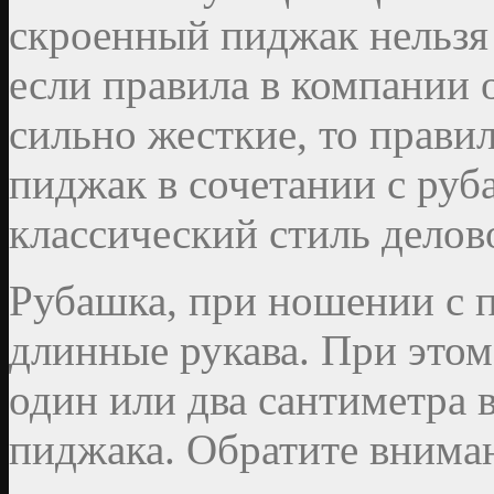
скроенный пиджак нельзя 
если правила в компании
сильно жесткие, то прав
пиджак в сочетании с руб
классический стиль делов
Рубашка, при ношении с 
длинные рукава. При этом
один или два сантиметра 
пиджака. Обратите внима