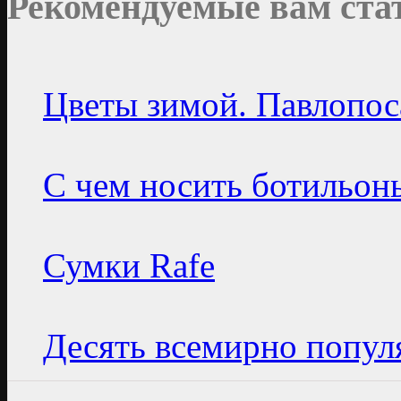
Рекомендуемые вам ста
Цветы зимой. Павлопос
С чем носить ботильон
Сумки Rafe
Десять всемирно попул