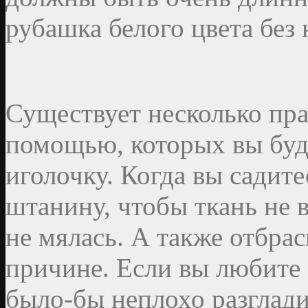
рубашка белого цвета без 
Существует несколько пра
помощью, которых вы буде
иголочку. Когда вы садит
штанину, чтобы ткань не в
не мялась. А также отбра
причине. Если вы любите 
было-бы неплохо разглади