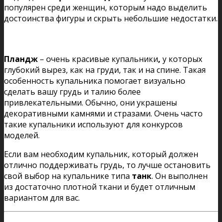
популярен среди женщин, которым надо выделить
достоинства фигуры и скрыть небольшие недостатки.
Пландж
– очень красивые купальники
,
у которых
глубокий вырез, как на груди, так и на спине. Такая
особенность купальника помогает визуально
сделать вашу грудь и талию более
привлекательными. Обычно, они украшены
декоративными камнями и стразами. Очень часто
такие купальники используют для конкурсов
моделей.
Если вам необходим купальник, который должен
отлично поддерживать грудь, то лучше остановить
свой выбор на купальнике типа
танк
. Он выполнен
из достаточно плотной ткани и будет отличным
вариантом для вас.