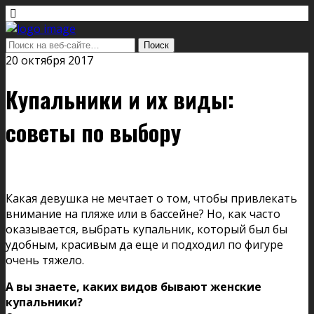
20 октября 2017
Купальники и их виды:
советы по выбору
Какая девушка не мечтает о том, чтобы привлекать
внимание на пляже или в бассейне? Но, как часто
оказывается, выбрать купальник, который был бы
удобным, красивым да еще и подходил по фигуре
очень тяжело.
А вы знаете, каких видов бывают женские
купальники?