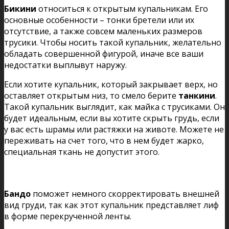
Бикини
относиться к открытым купальникам. Его
основные особенности – тонки бретели или их
отсутствие, а также совсем маленьких размеров
трусики. Чтобы носить такой купальник, желательно
обладать совершенной фигурой, иначе все ваши
недостатки выплывут наружу.
Если хотите купальник, который закрывает верх, но
оставляет открытым низ, то смело берите
танкини
.
Такой купальник выглядит, как майка с трусиками. Он
будет идеальным, если вы хотите скрыть грудь, если
у вас есть шрамы или растяжки на животе. Можете не
переживать на счет того, что в нем будет жарко,
специальная ткань не допустит этого.
Бандо
поможет немного скорректировать внешней
вид груди, так как этот купальник представляет лиф
в форме перекрученной ленты.