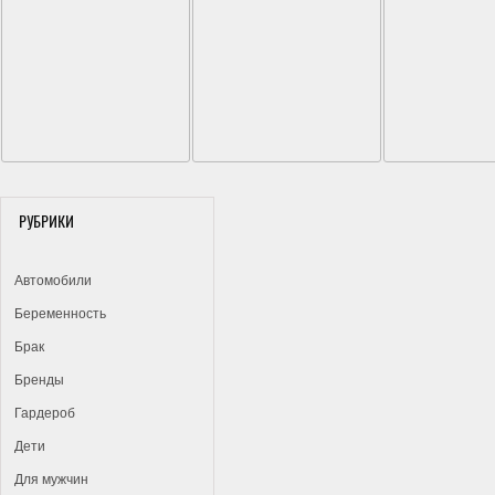
РУБРИКИ
Автомобили
Беременность
Брак
Бренды
Гардероб
Дети
Для мужчин