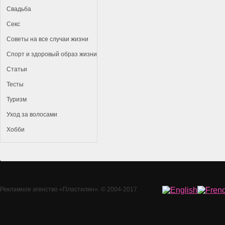
Свадьба
Секс
Советы на все случаи жизни
Спорт и здоровый образ жизни
Статьи
Тесты
Туризм
Уход за волосами
Хобби
Рекламное агенство
«Пластилин»
. © 2004-2017