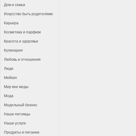
Дом и семья
Искусство быть родителями
Карьера
Косметика и парфюм
Красота и здоровье
Кулинария
Любовь и отношения
Люди
Мейкап
Мир вне моды
Мода
Модельный бизнес
Наши питомцы
Наши услуги
Продукты и питание