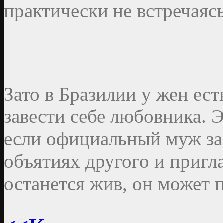
практически не встречаясь
Зато в Бразилии у жен ес
завести себе любовника. Э
если официальный муж за
объятиях другого и пригла
останется жив, он может п