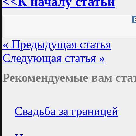
<<К началу статьи
« Предыдущая статья
Следующая статья »
Рекомендуемые вам ста
Свадьба за границей