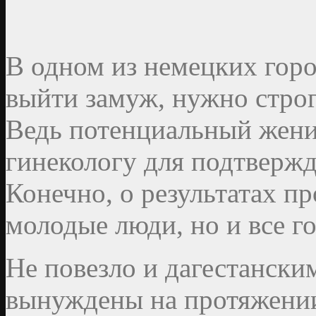
В одном из немецких гор
выйти замуж, нужно строг
Ведь потенциальный жених
гинекологу для подтвержд
Конечно, о результатах пр
молодые люди, но и все го
Не повезло и дагестанским
вынуждены на протяжении