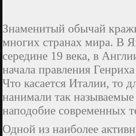
Знаменитый обычай кражи
многих странах мира. В Я
середине 19 века, в Англ
начала правления Генриха 
Что касается Италии, то д
нанимали так называемые 
наподобие современных т
Одной из наиболее активн