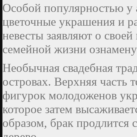
Особой популярностью у 
цветочные украшения и р
невесты заявляют о своей
семейной жизни ознамену
Необычная свадебная тра
островах. Верхняя часть 
фигурок молодоженов укр
которое затем высаживает
образом, брак продлится с
дерево.