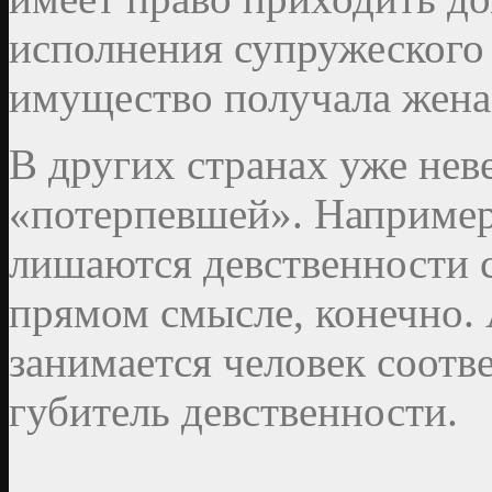
исполнения супружеского 
имущество получала жена
В других странах уже неве
«потерпевшей». Например
лишаются девственности 
прямом смысле, конечно.
занимается человек соот
губитель девственности.