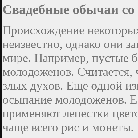
Свадебные обычаи со 
Происхождение некоторы
неизвестно, однако они з
мире. Например, пустые 
молодоженов. Считается, 
злых духов. Еще одной из
осыпание молодоженов. Е
применяют лепестки цветов
чаще всего рис и монеты.