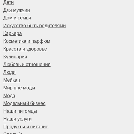
Дети
Для мужчин
Дом и семья
Искусство быть родителями
Карьера
Косметика и парфюм
Красота и здоровье
Кулинария
Любовь и отношения
Люди
Мейкап
Мир вне моды
Мода
Модельный бизнес
Наши питомцы
Наши услуги
Продукты и питание