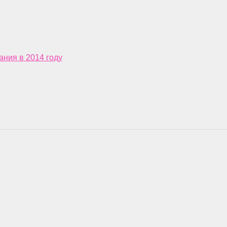
ания в 2014 году