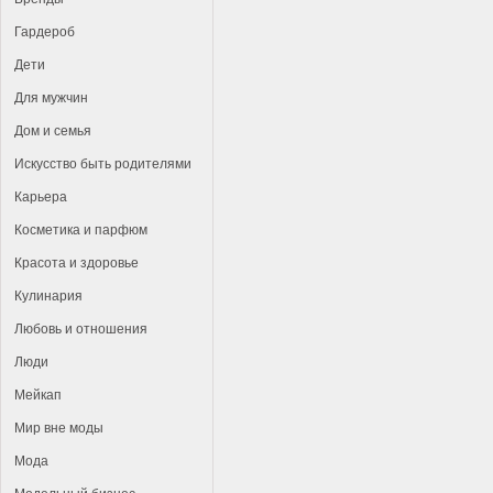
Гардероб
Дети
Для мужчин
Дом и семья
Искусство быть родителями
Карьера
Косметика и парфюм
Красота и здоровье
Кулинария
Любовь и отношения
Люди
Мейкап
Мир вне моды
Мода