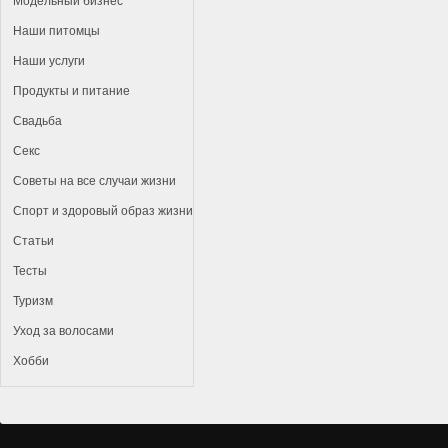
Модельный бизнес
Наши питомцы
Наши услуги
Продукты и питание
Свадьба
Секс
Советы на все случаи жизни
Спорт и здоровый образ жизни
Статьи
Тесты
Туризм
Уход за волосами
Хобби