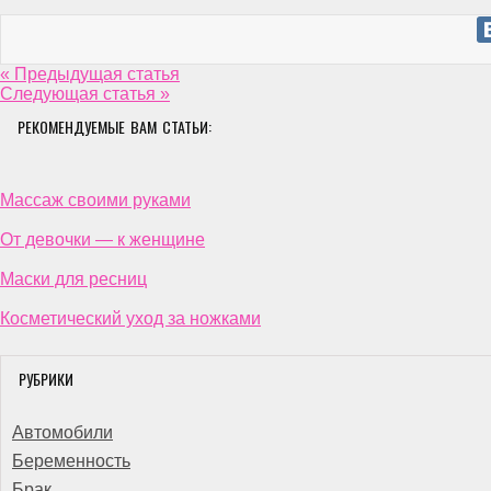
« Предыдущая статья
Следующая статья »
РЕКОМЕНДУЕМЫЕ ВАМ СТАТЬИ:
Массаж своими руками
От девочки — к женщине
Маски для ресниц
Косметический уход за ножками
РУБРИКИ
Автомобили
Беременность
Брак